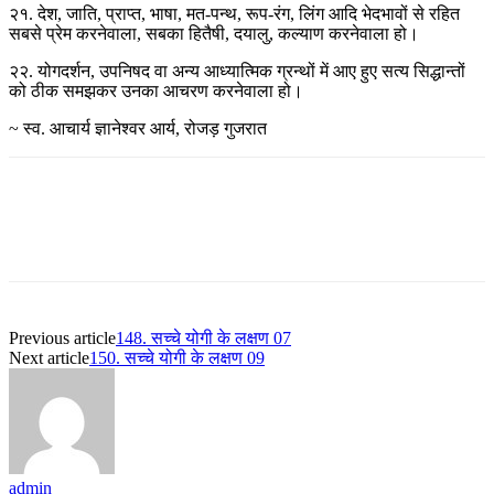
२१. देश, जाति, प्राप्त, भाषा, मत-पन्थ, रूप-रंग, लिंग आदि भेदभावों से रहित
सबसे प्रेम करनेवाला, सबका हितैषी, दयालु, कल्याण करनेवाला हो।
२२. योगदर्शन, उपनिषद वा अन्य आध्यात्मिक ग्रन्थों में आए हुए सत्य सिद्धान्तों
को ठीक समझकर उनका आचरण करनेवाला हो।
~ स्व. आचार्य ज्ञानेश्वर आर्य, रोजड़ गुजरात
Previous article
148. सच्चे योगी के लक्षण 07
Next article
150. सच्चे योगी के लक्षण 09
admin