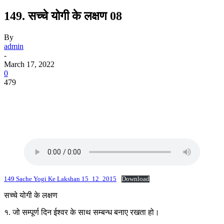
149. सच्चे योगी के लक्षण 08
By
admin
-
March 17, 2022
0
479
149 Sache Yogi Ke Lakshan 15_12_2015
Download
सच्चे योगी के लक्षण
१. जो सम्पूर्ण दिन ईश्वर के साथ सम्बन्ध बनाए रखता हो।