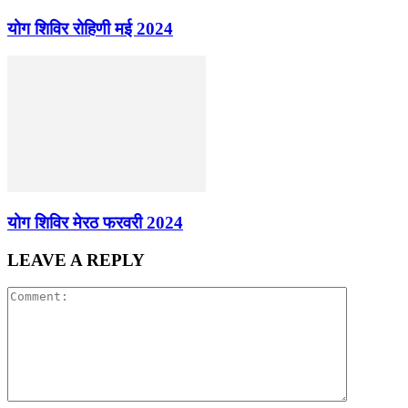
योग शिविर रोहिणी मई 2024
योग शिविर मेरठ फरवरी 2024
LEAVE A REPLY