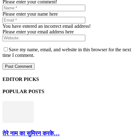
Please enter your comment!
Please enter your name here
You have entered an incorrect email address!
Please enter your email address here
Save my name, email, and website in this browser for the next
time I comment.
EDITOR PICKS
POPULAR POSTS
तेरे नाम का सुमिरन करके…