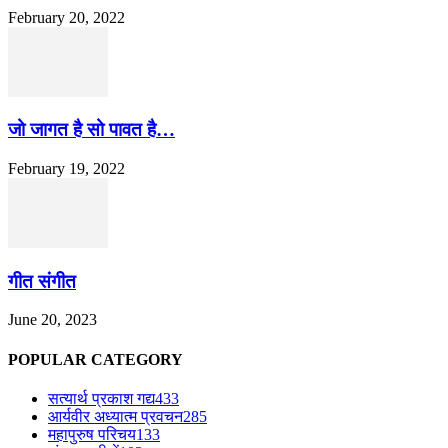
February 20, 2022
जो जागत है सो पावत है…
February 19, 2022
गीत संगीत
June 20, 2023
POPULAR CATEGORY
सत्यार्थ प्रकाश गद्य
433
आर्यवीर अध्यात्म प्रवचन
285
महापुरुष परिचय
133