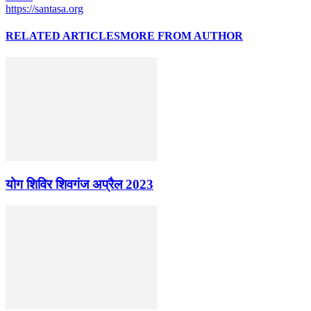
https://santasa.org
RELATED ARTICLES
MORE FROM AUTHOR
योग शिविर शिवगंज अप्रैल 2023