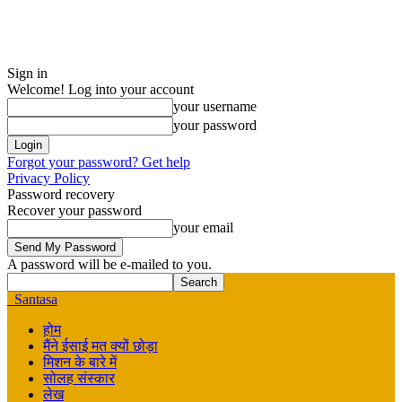
Sign in
Welcome! Log into your account
your username
your password
Forgot your password? Get help
Privacy Policy
Password recovery
Recover your password
your email
A password will be e-mailed to you.
Santasa
होम
मैंने ईसाई मत क्यों छोड़ा
मिशन के बारे में
सोलह संस्कार
लेख