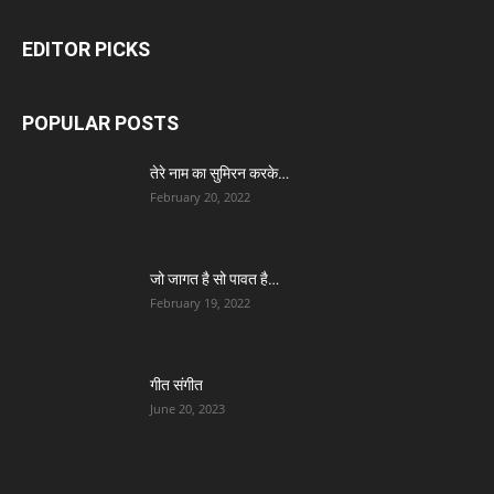
EDITOR PICKS
POPULAR POSTS
तेरे नाम का सुमिरन करके…
February 20, 2022
जो जागत है सो पावत है…
February 19, 2022
गीत संगीत
June 20, 2023