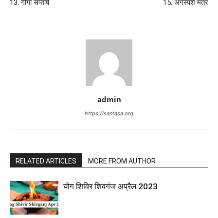
13. गीगो सप्तर्षि
15. अंगस्पर्श मंत्र
admin
https://santasa.org
RELATED ARTICLES
MORE FROM AUTHOR
योग शिविर शिवगंज अप्रैल 2023