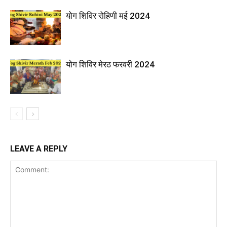
योग शिविर रोहिणी मई 2024
योग शिविर मेरठ फरवरी 2024
LEAVE A REPLY