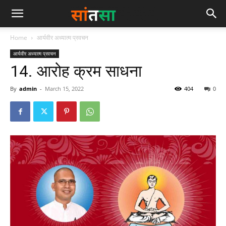
Home
आर्यवीर अध्यात्म प्रवचन
आर्यवीर अध्यात्म प्रवचन
14. आरोह क्रम साधना
By
admin
-
March 15, 2022
404
0