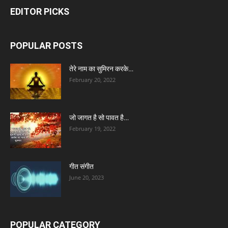
EDITOR PICKS
POPULAR POSTS
तेरे नाम का सुमिरन करके…
February 20, 2022
जो जागत है सो पावत है…
February 19, 2022
गीत संगीत
June 20, 2023
POPULAR CATEGORY