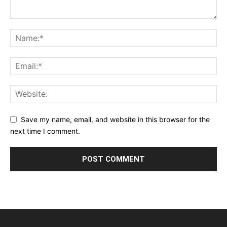
Save my name, email, and website in this browser for the
next time I comment.