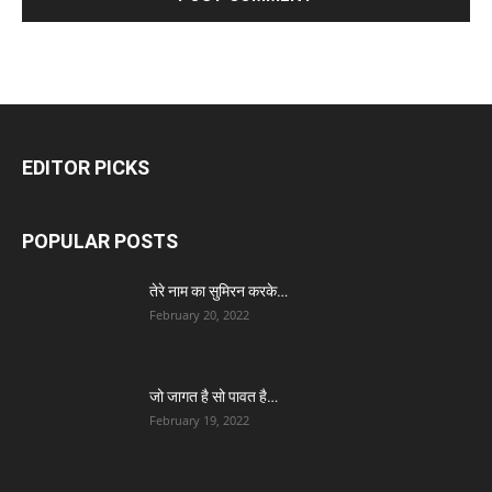
EDITOR PICKS
POPULAR POSTS
तेरे नाम का सुमिरन करके…
February 20, 2022
जो जागत है सो पावत है…
February 19, 2022