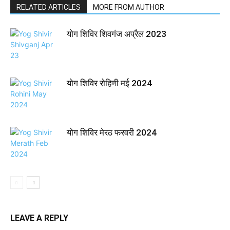
RELATED ARTICLES
MORE FROM AUTHOR
योग शिविर शिवगंज अप्रैल 2023
योग शिविर रोहिणी मई 2024
योग शिविर मेरठ फरवरी 2024
LEAVE A REPLY