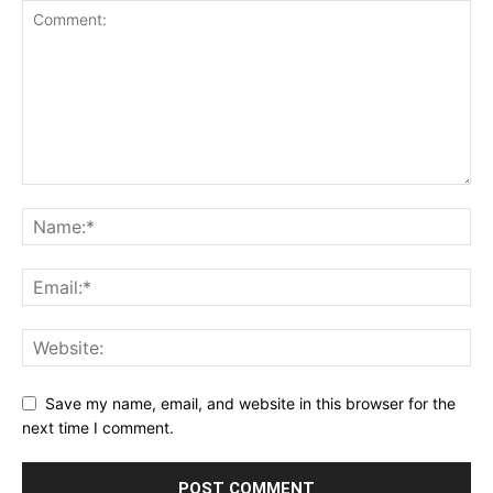
Save my name, email, and website in this browser for the
next time I comment.