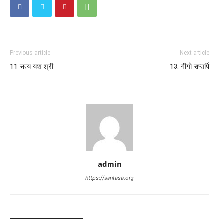
Previous article
Next article
11 सत्य यश श्री
13. गीगो सप्तर्षि
admin
https://santasa.org