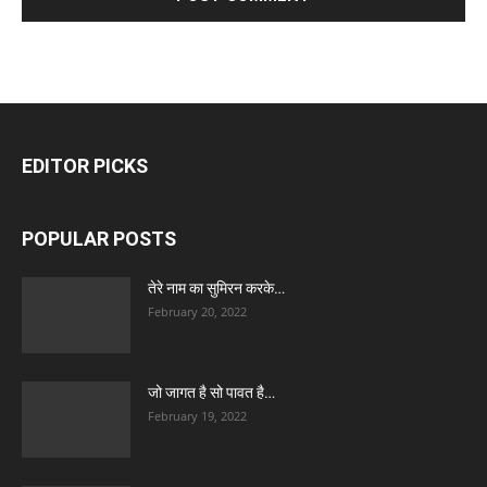
EDITOR PICKS
POPULAR POSTS
तेरे नाम का सुमिरन करके…
February 20, 2022
जो जागत है सो पावत है…
February 19, 2022