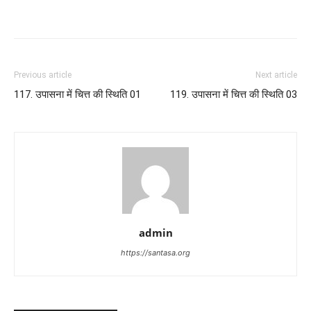
Previous article
Next article
117. उपासना में चित्त की स्थिति 01
119. उपासना में चित्त की स्थिति 03
admin
https://santasa.org