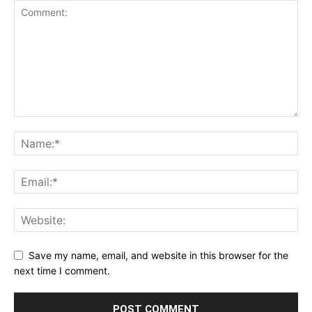
Save my name, email, and website in this browser for the
next time I comment.