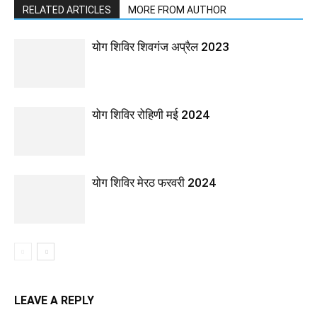
RELATED ARTICLES
MORE FROM AUTHOR
योग शिविर शिवगंज अप्रैल 2023
योग शिविर रोहिणी मई 2024
योग शिविर मेरठ फरवरी 2024
LEAVE A REPLY