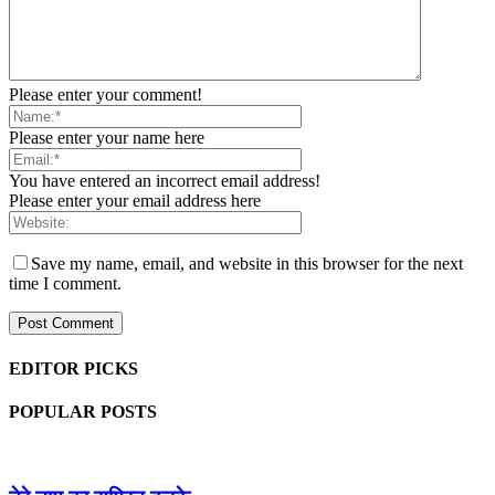
Please enter your comment!
Please enter your name here
You have entered an incorrect email address!
Please enter your email address here
Save my name, email, and website in this browser for the next
time I comment.
EDITOR PICKS
POPULAR POSTS