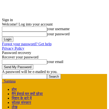
Sign in
Welcome! Log into your account
your username
your password
Forgot your password? Get help
Privacy Policy
Password recovery
Recover your password
your email
A password will be e-mailed to you.
Santasa
होम
मैंने ईसाई मत क्यों छोड़ा
मिशन के बारे में
सोलह संस्कार
लेख