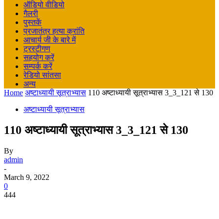
ऑडियो वीडियो
गैलरी
पुस्तकें
प्रजातंत्र हत्या क्रांति
आचार्य जी के बारे में
ट्रस्टीगण
सहयोग करें
सम्पर्क करें
रेडियो सांतसा
अन्य
Home
अष्टाध्यायी सूत्राभ्यास
110 अष्टाध्यायी सूत्राभ्यास 3_3_121 से 130
अष्टाध्यायी सूत्राभ्यास
110 अष्टाध्यायी सूत्राभ्यास 3_3_121 से 130
By
admin
-
March 9, 2022
0
444