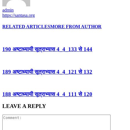
admin
https://santasa.org
RELATED ARTICLES
MORE FROM AUTHOR
190 अष्टाध्यायी सूत्राभ्यास 4_4_133 से 144
189 अष्टाध्यायी सूत्राभ्यास 4_4_121 से 132
188 अष्टाध्यायी सूत्राभ्यास 4_4_111 से 120
LEAVE A REPLY