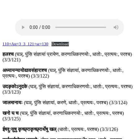
110+Ast+3_3_121+se+130
Download
हलश्च
(घञ्, पुंसि संज्ञायां प्रायेण, करणाधिकरणयोः, धातोः, प्रत्ययः, परश्च)
(3/3/121)
अध्यायन्यायोद्यावसंहाराश्च
(घञ्, पुंसि संज्ञायां, करणाधिकरणयोः, धातोः,
प्रत्ययः, परश्च) (3/3/122)
उदङ्कोऽनुदके
(घञ्, पुंसि संज्ञायां, करणाधिकरणयोः, धातोः, प्रत्ययः, परश्च)
(3/3/123)
जालमानायः
(घञ्, पुंसि संज्ञायां, करणे, धातोः, प्रत्ययः, परश्च) (3/3/124)
खनो घ च
(घञ्, पुंसि संज्ञायां, करणाधिकरणयोः, धातोः, प्रत्ययः, परश्च)
(3/3/125)
ईषद्दुःसुषु कृच्छ्राकृच्छ्रार्थेषु खल्
(धातोः, प्रत्ययः, परश्च) (3/3/126)