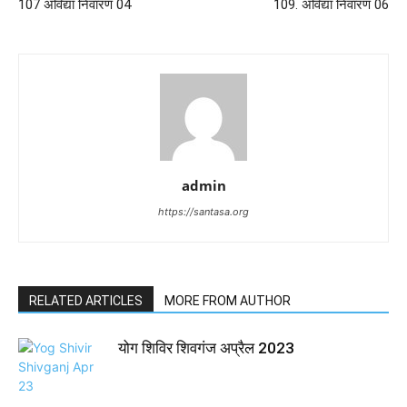
107 अविद्या निवारण 04
109. अविद्या निवारण 06
admin
https://santasa.org
RELATED ARTICLES
MORE FROM AUTHOR
योग शिविर शिवगंज अप्रैल 2023