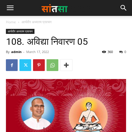
Home
आर्यवीर अध्यात्म प्रवचन
आर्यवीर अध्यात्म प्रवचन
108. अविद्या निवारण 05
By
admin
-
March 17, 2022
360
0