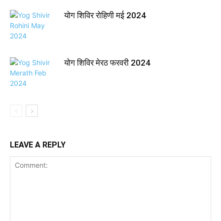
योग शिविर रोहिणी मई 2024
योग शिविर मेरठ फरवरी 2024
LEAVE A REPLY