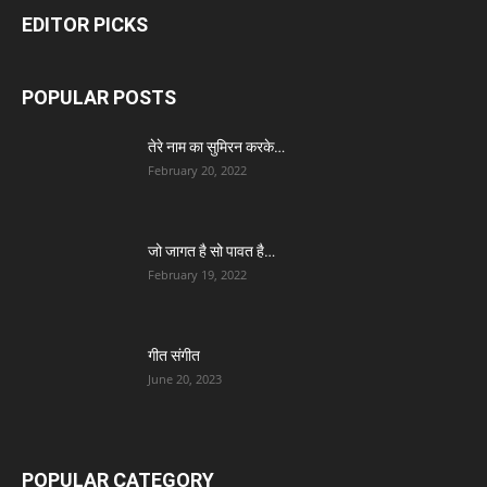
EDITOR PICKS
POPULAR POSTS
तेरे नाम का सुमिरन करके…
February 20, 2022
जो जागत है सो पावत है…
February 19, 2022
गीत संगीत
June 20, 2023
POPULAR CATEGORY