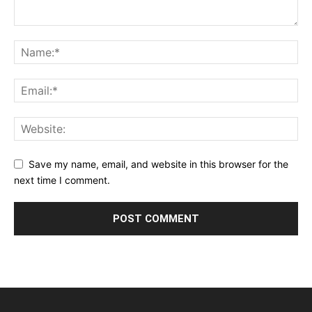
Save my name, email, and website in this browser for the
next time I comment.