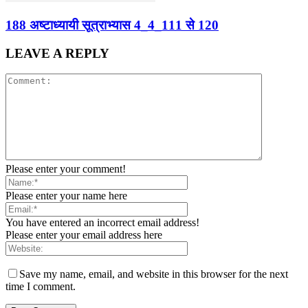
188 अष्टाध्यायी सूत्राभ्यास 4_4_111 से 120
LEAVE A REPLY
Please enter your comment!
Please enter your name here
You have entered an incorrect email address!
Please enter your email address here
Save my name, email, and website in this browser for the next
time I comment.