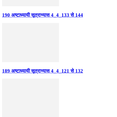
190 अष्टाध्यायी सूत्राभ्यास 4_4_133 से 144
189 अष्टाध्यायी सूत्राभ्यास 4_4_121 से 132