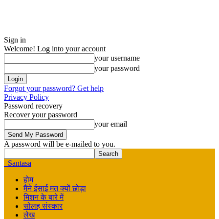
Sign in
Welcome! Log into your account
your username
your password
Forgot your password? Get help
Privacy Policy
Password recovery
Recover your password
your email
A password will be e-mailed to you.
Santasa
होम
मैंने ईसाई मत क्यों छोड़ा
मिशन के बारे में
सोलह संस्कार
लेख