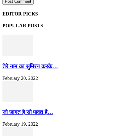
EDITOR PICKS
POPULAR POSTS
तेरे नाम का सुमिरन करके…
February 20, 2022
जो जागत है सो पावत है…
February 19, 2022