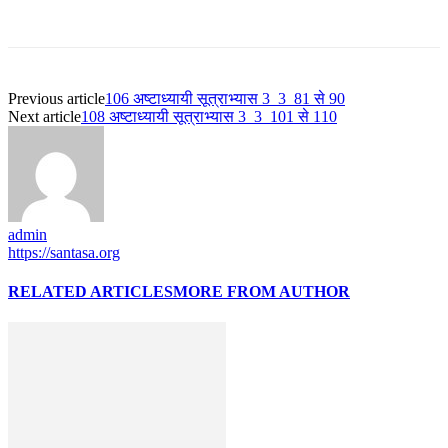
Previous article
106 अष्टाध्यायी सूत्राभ्यास 3_3_81 से 90
Next article
108 अष्टाध्यायी सूत्राभ्यास 3_3_101 से 110
admin
https://santasa.org
RELATED ARTICLES
MORE FROM AUTHOR