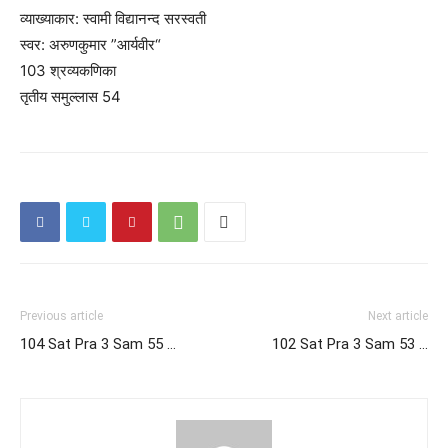
व्याख्याकार: स्वामी विद्यानन्द सरस्वती
स्वर: अरुणकुमार ”आर्यवीर“
103 श्रव्यकणिका
तृतीय समुल्लास 54
Previous article
Next article
104 Sat Pra 3 Sam 55 …
102 Sat Pra 3 Sam 53 …