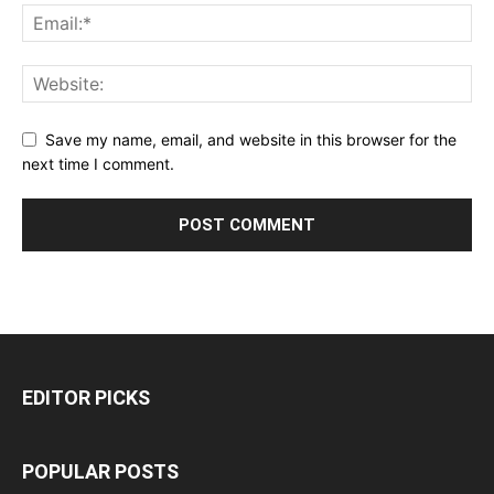
Save my name, email, and website in this browser for the
next time I comment.
EDITOR PICKS
POPULAR POSTS