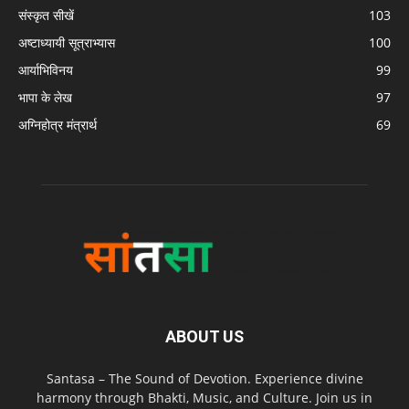
संस्कृत सीखें
103
अष्टाध्यायी सूत्राभ्यास
100
आर्याभिविनय
99
भापा के लेख
97
अग्निहोत्र मंत्रार्थ
69
ABOUT US
Santasa – The Sound of Devotion. Experience divine
harmony through Bhakti, Music, and Culture. Join us in