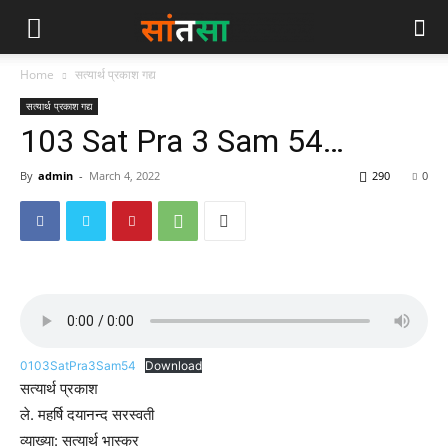
Home
सत्यार्थ प्रकाश गद्य
सत्यार्थ प्रकाश गद्य
103 Sat Pra 3 Sam 54…
By
admin
-
March 4, 2022
290
0
0103SatPra3Sam54
Download
सत्यार्थ प्रकाश
ले. महर्षि दयानन्द सरस्वती
व्याख्या: सत्यार्थ भास्कर