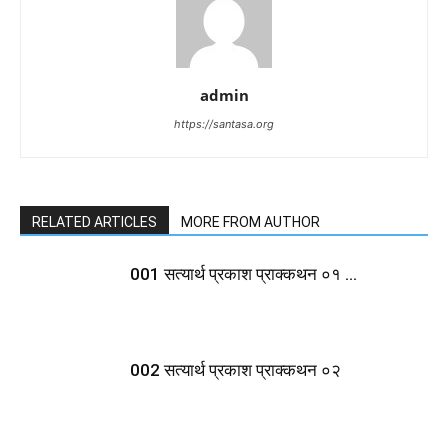
admin
https://santasa.org
RELATED ARTICLES
MORE FROM AUTHOR
001 सत्यार्थ प्रकाश प्राक्कथन ०१ …
002 सत्यार्थ प्रकाश प्राक्कथन ०२