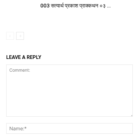
003 सत्यार्थ प्रकाश प्राक्कथन ०३ …
LEAVE A REPLY