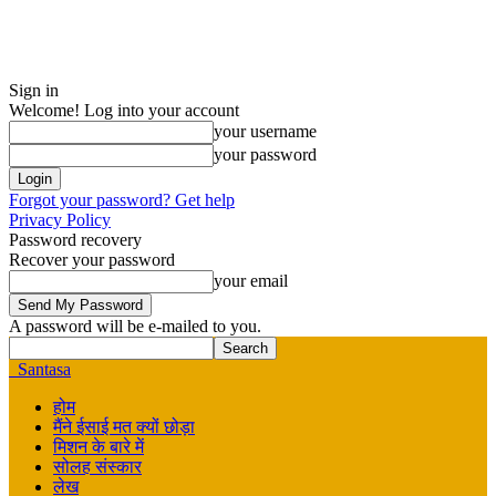
Sign in
Welcome! Log into your account
your username
your password
Forgot your password? Get help
Privacy Policy
Password recovery
Recover your password
your email
A password will be e-mailed to you.
Santasa
होम
मैंने ईसाई मत क्यों छोड़ा
मिशन के बारे में
सोलह संस्कार
लेख