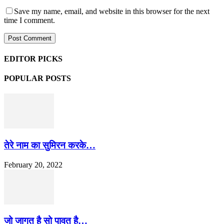
Save my name, email, and website in this browser for the next
time I comment.
EDITOR PICKS
POPULAR POSTS
तेरे नाम का सुमिरन करके…
February 20, 2022
जो जागत है सो पावत है…