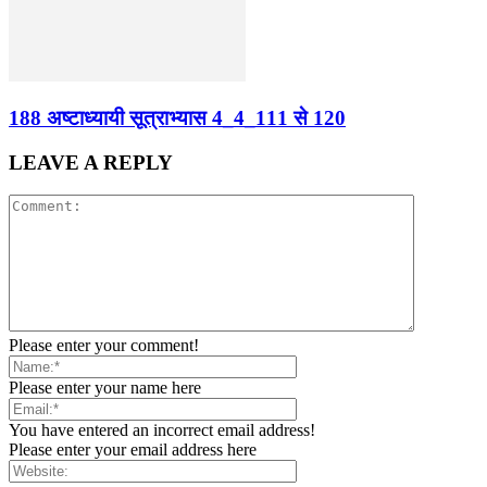
188 अष्टाध्यायी सूत्राभ्यास 4_4_111 से 120
LEAVE A REPLY
Please enter your comment!
Please enter your name here
You have entered an incorrect email address!
Please enter your email address here