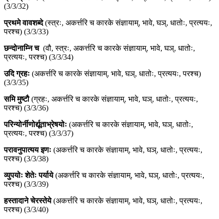
(3/3/32)
प्रथमे वावशब्दे
(स्त्रः, अकर्त्तरि च कारके संज्ञायाम्, भावे, घञ्, धातोः, प्रत्ययः,
परश्च) (3/3/33)
छन्दोनाम्नि च
(वौ, स्त्रः, अकर्त्तरि च कारके संज्ञायाम्, भावे, घञ्, धातोः,
प्रत्ययः, परश्च) (3/3/34)
उदि ग्रहः
(अकर्त्तरि च कारके संज्ञायाम्, भावे, घञ्, धातोः, प्रत्ययः, परश्च)
(3/3/35)
समि मुष्टौ
(ग्रहः, अकर्त्तरि च कारके संज्ञायाम्, भावे, घञ्, धातोः, प्रत्ययः,
परश्च) (3/3/36)
परिन्योर्नीणोर्द्यूताभ्रेषयोः
(अकर्त्तरि च कारके संज्ञायाम्, भावे, घञ्, धातोः,
प्रत्ययः, परश्च) (3/3/37)
परावनुपात्यय इणः
(अकर्त्तरि च कारके संज्ञायाम्, भावे, घञ्, धातोः, प्रत्ययः,
परश्च) (3/3/38)
व्युपयोः शेतेः पर्याये
(अकर्त्तरि च कारके संज्ञायाम्, भावे, घञ्, धातोः, प्रत्ययः,
परश्च) (3/3/39)
हस्तादाने चेरस्तेये
(अकर्त्तरि च कारके संज्ञायाम्, भावे, घञ्, धातोः, प्रत्ययः,
परश्च) (3/3/40)