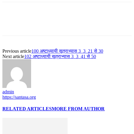
Previous article
100 अष्टाध्यायी सूत्राभ्यास 3_3_21 से 30
Next article
102 अष्टाध्यायी सूत्राभ्यास 3_3_41 से 50
admin
https://santasa.org
RELATED ARTICLES
MORE FROM AUTHOR