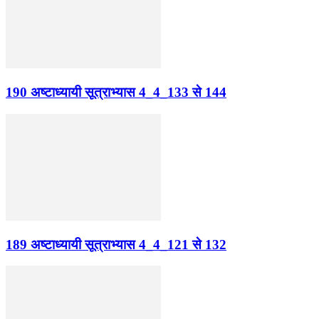
190 अष्टाध्यायी सूत्राभ्यास 4_4_133 से 144
189 अष्टाध्यायी सूत्राभ्यास 4_4_121 से 132