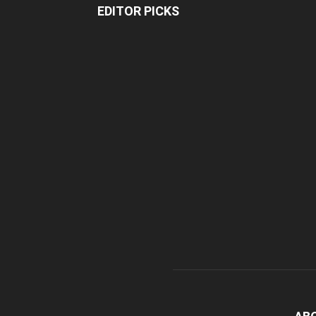
EDITOR PICKS