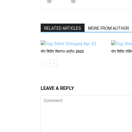
RELATED ARTICLES
MORE FROM AUTHOR
योग शिविर शिवगंज अप्रैल 2023
योग शिविर रोह
LEAVE A REPLY