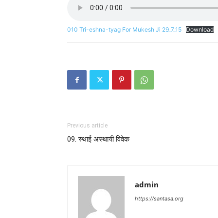
010 Tri-eshna-tyag For Mukesh Ji 29_7_15
Download
Previous article
09. स्थाई अस्थायी विवेक
admin
https://santasa.org