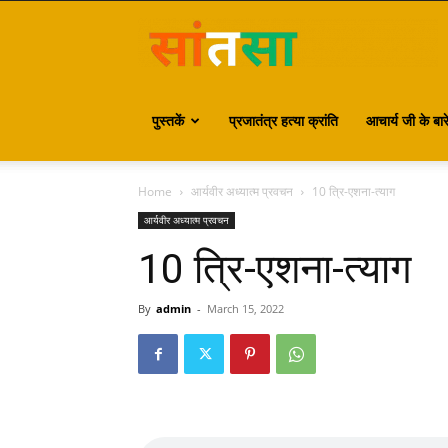
S
पुस्तकें
प्रजातंत्र हत्या क्रांति
आचार्य जी के बारे 
Home
आर्यवीर अध्यात्म प्रवचन
10 त्रि-एशना-त्याग
आर्यवीर अध्यात्म प्रवचन
10 त्रि-एशना-त्याग
By
admin
-
March 15, 2022