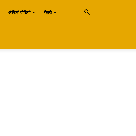
ऑडियो वीडियो
गैलरी