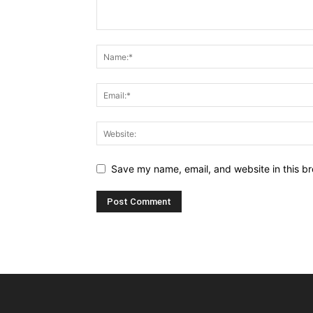
Save my name, email, and website in this br