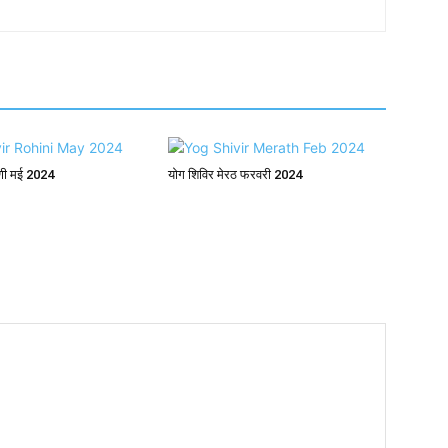
िणी मई 2024
योग शिविर मेरठ फरवरी 2024