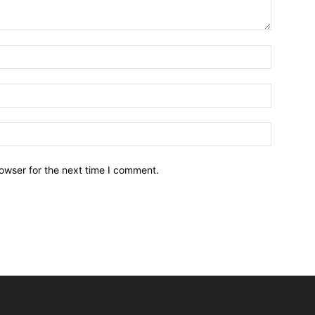
owser for the next time I comment.