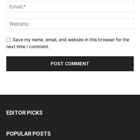
Save my name, email, and website in this browser for the
next time I comment.
EDITOR PICKS
POPULAR POSTS