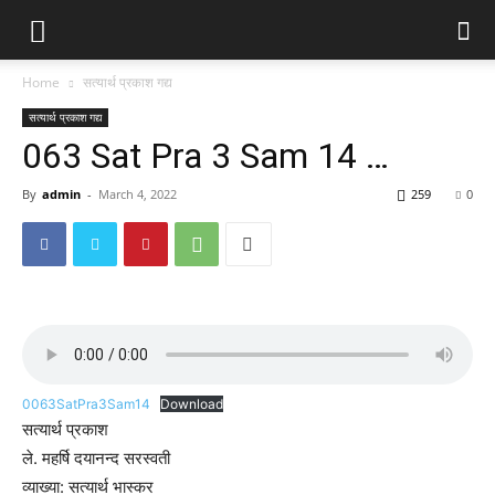
Home
सत्यार्थ प्रकाश गद्य
सत्यार्थ प्रकाश गद्य
063 Sat Pra 3 Sam 14 …
By
admin
-
March 4, 2022
259
0
0063SatPra3Sam14
Download
सत्यार्थ प्रकाश
ले. महर्षि दयानन्द सरस्वती
व्याख्या: सत्यार्थ भास्कर