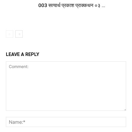
003 सत्यार्थ प्रकाश प्राक्कथन ०३ …
LEAVE A REPLY