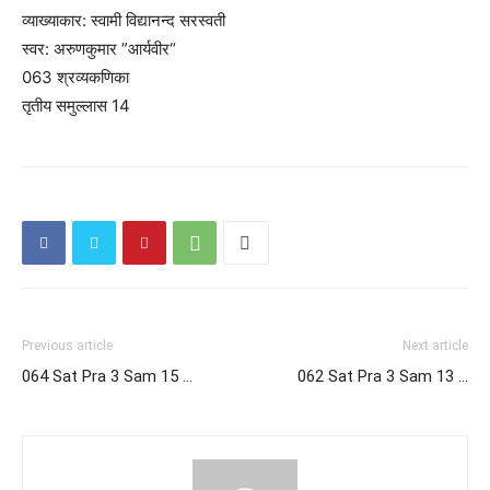
व्याख्याकार: स्वामी विद्यानन्द सरस्वती
स्वर: अरुणकुमार ”आर्यवीर“
063 श्रव्यकणिका
तृतीय समुल्लास 14
Previous article
Next article
064 Sat Pra 3 Sam 15 …
062 Sat Pra 3 Sam 13 …