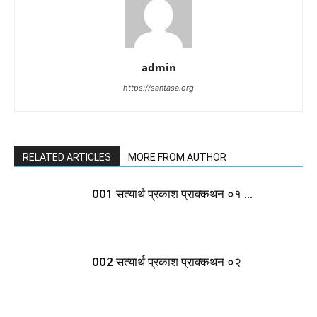
admin
https://santasa.org
RELATED ARTICLES
MORE FROM AUTHOR
001 सत्यार्थ प्रकाश प्राक्कथन ०१ …
002 सत्यार्थ प्रकाश प्राक्कथन ०२