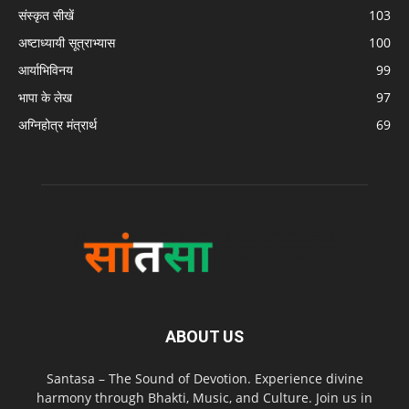
संस्कृत सीखें
103
अष्टाध्यायी सूत्राभ्यास
100
आर्याभिविनय
99
भापा के लेख
97
अग्निहोत्र मंत्रार्थ
69
ABOUT US
Santasa – The Sound of Devotion. Experience divine
harmony through Bhakti, Music, and Culture. Join us in