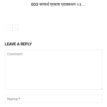
003 सत्यार्थ प्रकाश प्राक्कथन ०३ …
LEAVE A REPLY