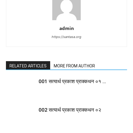
admin
https://santasa.org
RELATED ARTICLES
MORE FROM AUTHOR
001 सत्यार्थ प्रकाश प्राक्कथन ०१ …
002 सत्यार्थ प्रकाश प्राक्कथन ०२