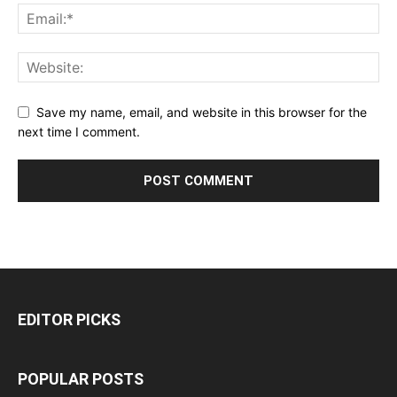
Save my name, email, and website in this browser for the
next time I comment.
EDITOR PICKS
POPULAR POSTS