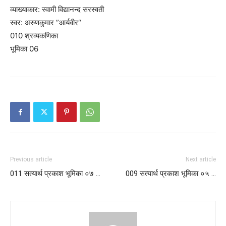
व्याख्याकार: स्वामी विद्यानन्द सरस्वती
स्वर: अरुणकुमार ”आर्यवीर“
010 श्रव्यकणिका
भूमिका 06
Previous article
Next article
011 सत्यार्थ प्रकाश भूमिका ०७ …
009 सत्यार्थ प्रकाश भूमिका ०५ …