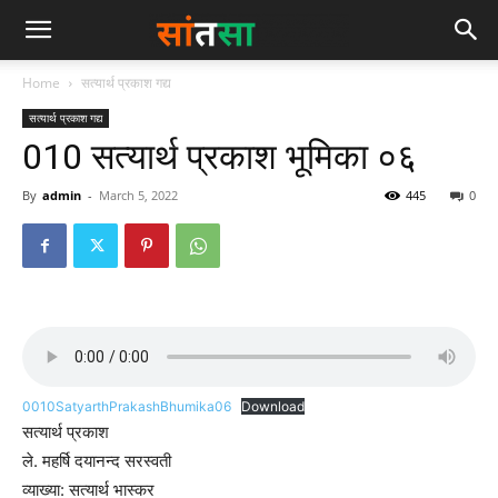
Home
सत्यार्थ प्रकाश गद्य
सत्यार्थ प्रकाश गद्य
010 सत्यार्थ प्रकाश भूमिका ०६
By
admin
-
March 5, 2022
445
0
0010SatyarthPrakashBhumika06
Download
सत्यार्थ प्रकाश
ले. महर्षि दयानन्द सरस्वती
व्याख्या: सत्यार्थ भास्कर