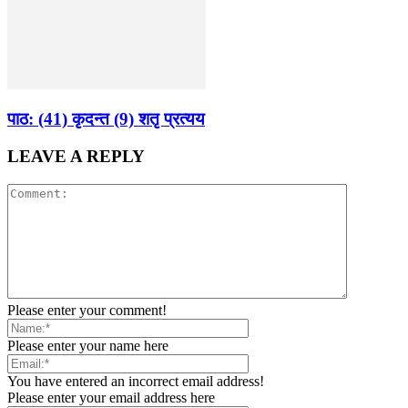
पाठ: (41) कृदन्त (9) शतृ प्रत्यय
LEAVE A REPLY
Please enter your comment!
Please enter your name here
You have entered an incorrect email address!
Please enter your email address here