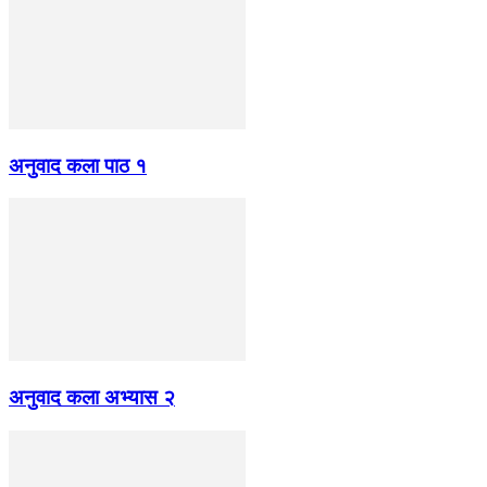
अनुवाद कला पाठ १
अनुवाद कला अभ्यास २