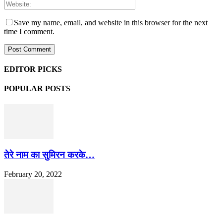
Save my name, email, and website in this browser for the next
time I comment.
EDITOR PICKS
POPULAR POSTS
तेरे नाम का सुमिरन करके…
February 20, 2022