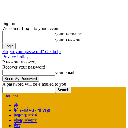
Sign in
Welcome! Log into your account
your username
your password
Forgot your password? Get help
Privacy Policy
Password recovery
Recover your password
your email
A password will be e-mailed to you.
Santasa
होम
मैंने ईसाई मत क्यों छोड़ा
मिशन के बारे में
सोलह संस्कार
लेख