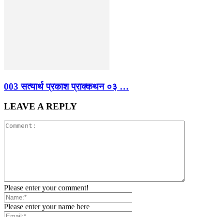
003 सत्यार्थ प्रकाश प्राक्कथन ०३ …
LEAVE A REPLY
Please enter your comment!
Please enter your name here