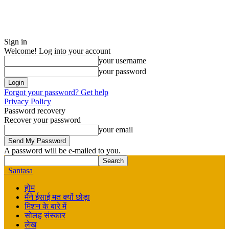
Sign in
Welcome! Log into your account
your username
your password
Forgot your password? Get help
Privacy Policy
Password recovery
Recover your password
your email
A password will be e-mailed to you.
Santasa
होम
मैंने ईसाई मत क्यों छोड़ा
मिशन के बारे में
सोलह संस्कार
लेख