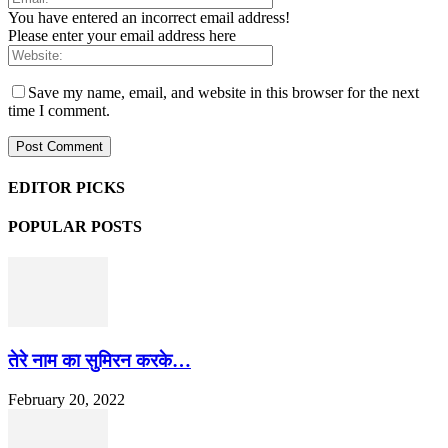
You have entered an incorrect email address!
Please enter your email address here
Save my name, email, and website in this browser for the next
time I comment.
EDITOR PICKS
POPULAR POSTS
तेरे नाम का सुमिरन करके…
February 20, 2022