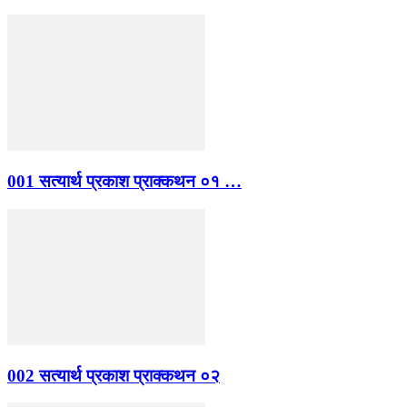
001 सत्यार्थ प्रकाश प्राक्कथन ०१ …
002 सत्यार्थ प्रकाश प्राक्कथन ०२