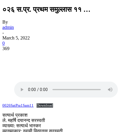
०२६ स.प्र. प्रथम समुल्लास ११ …
By
admin
-
March 5, 2022
0
369
0026SatPra1Sam11
Download
सत्यार्थ प्रकाश
ले. महर्षि दयानन्द सरस्वती
व्याख्या: सत्यार्थ भास्कर
व्याख्याकार: स्वामी विद्यानन्द सरस्वती