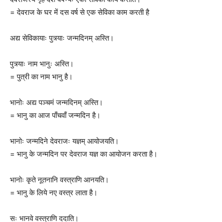
= देवराज के घर में दस वर्ष से एक सेविका काम करती है
अद्य सेविकायाः पुत्र्याः जन्मदिनम् अस्ति।
पुत्र्याः नाम भानुः अस्ति।
= पुत्री का नाम भानु है।
भानोः अद्य पञ्चमं जन्मदिनम् अस्ति।
= भानु का आज पाँचवाँ जन्मदिन है।
भानोः जन्मदिने देवराजः यज्ञम् आयोजयति।
= भानु के जन्मदिन पर देवराज यज्ञ का आयोजन करता है।
भानोः कृते नूतनानि वस्त्राणि आनयति।
= भानु के लिये नए वस्त्र लाता है।
सः भानवे वस्त्राणि ददाति।