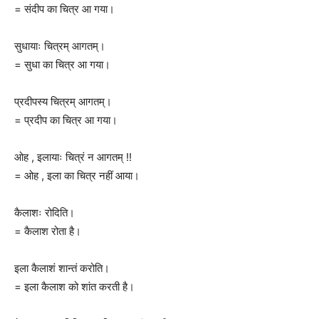
= संदीप का चित्र आ गया।
सुधायाः चित्रम् आगतम्।
= सुधा का चित्र आ गया।
प्रदीपस्य चित्रम् आगतम्।
= प्रदीप का चित्र आ गया।
ओह , इलायाः चित्रं न आगतम् !!
= ओह , इला का चित्र नहीं आया।
कैलाशः रोदिति।
= कैलाश रोता है।
इला कैलाशं शान्तं करोति।
= इला कैलाश को शांत करती है।