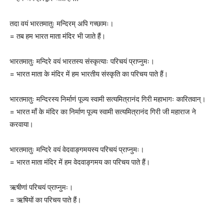
तदा वयं भारतमातुः मन्दिरम् अपि गच्छामः।
= तब हम भारत माता मंदिर भी जाते हैं।
भारतमातुः मन्दिरे वयं भारतस्य संस्कृत्याः परिचयं प्राप्नुमः।
= भारत माता के मंदिर में हम भारतीय संस्कृति का परिचय पाते हैं।
भारतमातुः मन्दिरस्य निर्माणं पूज्य स्वामी सत्यमित्रानंद गिरी महाभागः कारितवान्।
= भारत माँ के मंदिर का निर्माण पूज्य स्वामी सत्यमित्रानंद गिरी जी महाराज ने
करवाया।
भारतमातुः मन्दिरे वयं वेदवाङ्गमयस्य परिचयं प्राप्नुमः।
= भारत माता मंदिर में हम वेदवाङ्गमय का परिचय पाते हैं।
ऋषीणां परिचयं प्राप्नुमः।
= ऋषियों का परिचय पाते हैं।