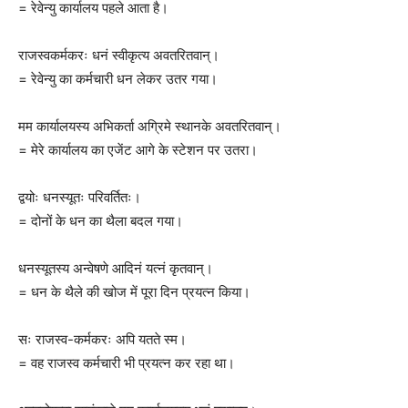
= रेवेन्यु कार्यालय पहले आता है।
राजस्वकर्मकरः धनं स्वीकृत्य अवतरितवान्।
= रेवेन्यु का कर्मचारी धन लेकर उतर गया।
मम कार्यालयस्य अभिकर्ता अग्रिमे स्थानके अवतरितवान्।
= मेरे कार्यालय का एजेंट आगे के स्टेशन पर उतरा।
द्वयोः धनस्यूतः परिवर्तितः।
= दोनों के धन का थैला बदल गया।
धनस्यूतस्य अन्वेषणे आदिनं यत्नं कृतवान्।
= धन के थैले की खोज में पूरा दिन प्रयत्न किया।
सः राजस्व-कर्मकरः अपि यतते स्म।
= वह राजस्व कर्मचारी भी प्रयत्न कर रहा था।