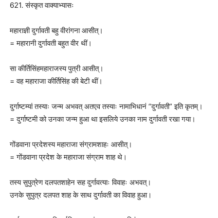
621. संस्कृत वाक्याभ्यासः
महाराज्ञी दुर्गावती बहु वीरांगना आसीत्।
= महारानी दुर्गावती बहुत वीर थीं।
सा कीर्तिसिंहमहाराजस्य पुत्री आसीत्।
= वह महाराजा कीर्तिसिंह की बेटी थीं।
दुर्गाष्टम्यां तस्याः जन्म अभवत् अतएव तस्याः नामाभिधानं “दुर्गावती” इति कृतम्।
= दुर्गाष्टमी को उनका जन्म हुआ था इसलिये उनका नाम दुर्गावती रखा गया।
गोंडवाना प्रदेशस्य महाराजा संग्रामशाहः आसीत्।
= गोंडवाना प्रदेश के महाराजा संग्राम शाह थे।
तस्य सुपुत्रेण दलपतशाहेन सह दुर्गावत्याः विवाहः अभवत्।
उनके सुपुत्र दलपत शाह के साथ दुर्गावती का विवाह हुआ।