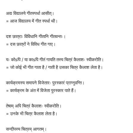
अद्य विद्यालये गीतस्पर्धा आसीत्।
= आज विद्यालय में गीत स्पर्धा थी।
दश छात्राः विविधानि गीतानि गीतवन्तः।
= दस छात्रों ने विविध गीत गाए।
यः कोsपि / या काsपि गीतं गायति तस्य चित्रं कैलाशः स्वीकरोति।
= जो कोई भी गीत गाता है / गाती है उसका चित्र कैलाश लेता है।
कार्यक्रमस्य समापने विजेतारः पुरस्कारं प्राप्नुवन्ति।
= कार्यक्रम के अंत में विजेता पुरस्कार पाते हैं।
तेषाम् अपि चित्रं कैलाशः स्वीकरोति।
= उनके भी चित्र कैलाश लेता है।
सन्दीपस्य चित्रम् आगतम्।