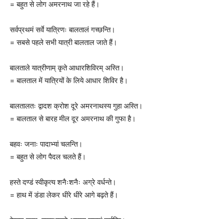
= बहुत से लोग अमरनाथ जा रहे हैं।
सर्वप्रथमं सर्वे यात्रिणः बालतालं गच्छन्ति।
= सबसे पहले सभी यात्री बालताल जाते हैं।
बालताले यात्रीणाम् कृते आधारशिविरम् अस्ति।
= बालताल में यात्रियों के लिये आधार शिविर है।
बालतालतः द्वादश क्रोश दूरे अमरनाथस्य गुहा अस्ति।
= बालताल से बारह मील दूर अमरनाथ की गुफा है।
बहवः जनाः पादाभ्यां चलन्ति।
= बहुत से लोग पैदल चलते हैं।
हस्ते दण्डं स्वीकृत्य शनैःशनैः अग्रे वर्धन्ते।
= हाथ में डंडा लेकर धीरे धीरे आगे बढ़ते हैं।