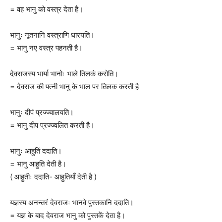
= वह भानु को वस्त्र देता है।
भानुः नूतनानि वस्त्राणि धारयति।
= भानु नए वस्त्र पहनती है।
देवराजस्य भार्या भानोः भाले तिलकं करोति।
= देवराज की पत्नी भानु के भाल पर तिलक करती है
भानुः दीपं प्रज्ज्वालयति।
= भानु दीप प्रज्ज्वलित करती है।
भानुः आहुतिं ददाति।
= भानु आहुति देती है।
( आहुतीः ददाति- आहुतियाँ देती है )
यज्ञस्य अनन्तरं देवराजः भानवे पुस्तकानि ददाति।
= यज्ञ के बाद देवराज भानु को पुस्तकें देता है।