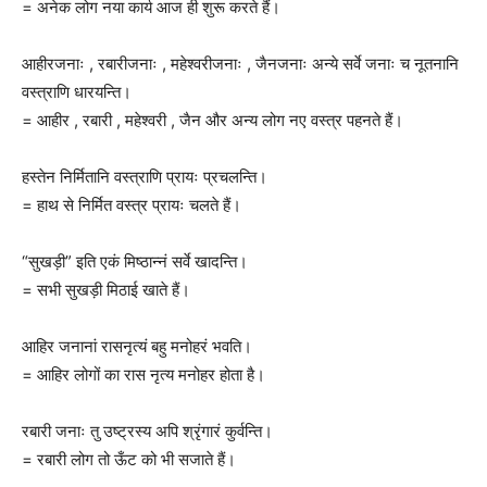
= अनेक लोग नया कार्य आज ही शुरू करते हैं।
आहीरजनाः , रबारीजनाः , महेश्वरीजनाः , जैनजनाः अन्ये सर्वे जनाः च नूतनानि
वस्त्राणि धारयन्ति।
= आहीर , रबारी , महेश्वरी , जैन और अन्य लोग नए वस्त्र पहनते हैं।
हस्तेन निर्मितानि वस्त्राणि प्रायः प्रचलन्ति।
= हाथ से निर्मित वस्त्र प्रायः चलते हैं।
“सुखड़ी” इति एकं मिष्ठान्नं सर्वे खादन्ति।
= सभी सुखड़ी मिठाई खाते हैं।
आहिर जनानां रासनृत्यं बहु मनोहरं भवति।
= आहिर लोगों का रास नृत्य मनोहर होता है।
रबारी जनाः तु उष्ट्रस्य अपि श्रृंगारं कुर्वन्ति।
= रबारी लोग तो ऊँट को भी सजाते हैं।