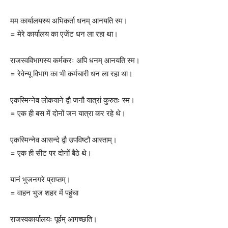
मम कार्यालयस्य अभिकर्ता धनम् आनयति स्म।
= मेरे कार्यालय का एजेंट धन ला रहा था।
राजस्वविभागस्य कर्मकरः अपि धनम् आनयति स्म।
= रेवेन्यू विभाग का भी कर्मचारी धन ला रहा था।
एकस्मिन्नेव लोकयाने द्वौ जनौ यात्रां कुरुतः स्म।
= एक ही बस में दोनों जन यात्रा कर रहे थे।
एकस्मिन्नेव आसन्दे द्वौ उपविष्टौ आस्ताम्।
= एक ही सीट पर दोनों बैठे थे।
यानं भुजनगरे प्राप्तम्।
= वाहन भुज शहर में पहुंचा
राजस्वकार्यालयः पूर्वम् आगच्छति।