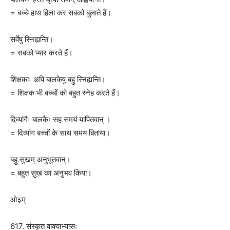
= बच्चे हाथ हिला कर सबको बुलाते हैं।
सर्वेषु स्निह्यन्ति।
= सबको प्यार करते हैं।
शिक्षकाः अपि बालकेषु बहु स्निह्यन्ति।
= शिक्षक भी बच्चों को बहुत स्नेह करते हैं।
दिव्यांगैः बालकैः सह समयं यापितवान् ।
= दिव्यांग बच्चों के साथ समय बिताया।
बहु सुखम् अनुभूतवान्।
= बहुत सुख का अनुभव किया।
ओ३म्
617. संस्कृत वाक्याभ्यासः