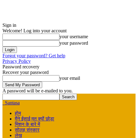
Sign in
Welcome! Log into your account
your username
your password
Forgot your password? Get help
Privacy Policy
Password recovery
Recover your password
your email
A password will be e-mailed to you.
Santasa
होम
मैंने ईसाई मत क्यों छोड़ा
मिशन के बारे में
सोलह संस्कार
लेख