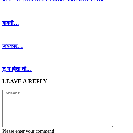
बावनी…
जयकार…
तू न होता तो…
LEAVE A REPLY
Please enter your comment!