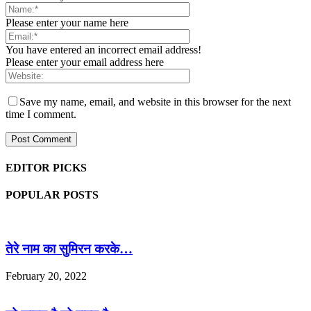
Please enter your name here
You have entered an incorrect email address!
Please enter your email address here
Save my name, email, and website in this browser for the next
time I comment.
EDITOR PICKS
POPULAR POSTS
तेरे नाम का सुमिरन करके…
February 20, 2022