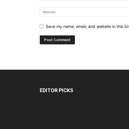
Save my name, email, and website in this br
EDITOR PICKS