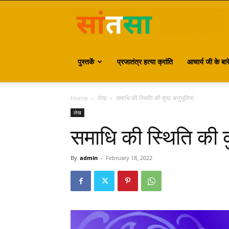
S
पुस्तकें
प्रजातंत्र हत्या क्रांति
आचार्य जी के बारे 
Home
लेख
समाधि की स्थिति की कुछ अनुभूतियां
लेख
समाधि की स्थिति की क
By
admin
-
February 18, 2022