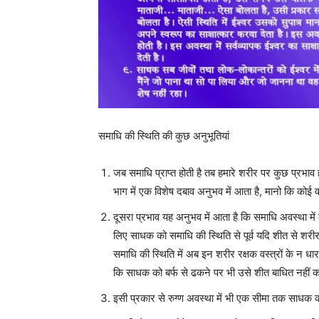
समाधि की स्थिति की कुछ अनुभूतियां
जब समाधि प्राप्त होती है तब हमारे शरीर पर कुछ प्रभाव ह
भाग में एक विशेष दबाव अनुभव में आता है, मानो कि कोई व
दूसरा प्रभाव यह अनुभव में आता है कि समाधि अवस्था में 
लिए साधक को समाधि की स्थिति से पूर्व यदि शीत से शरी
समाधि की स्थिति में अब इन शरीर रक्षक वस्त्रों के न ध
कि साधक को बर्फ से ढकने पर भी उसे शीत बाधित नहीं कर
इसी प्रकार से रुग्ण अवस्था में भी एक सीमा तक साधक 