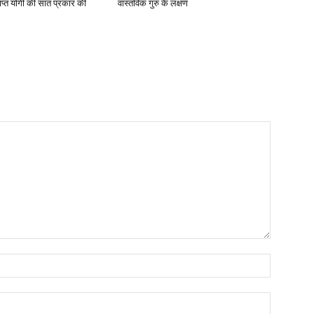
राप्त योगी की सात प्रकार की
वास्तविक गुरु के लक्षण