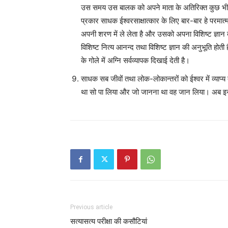
उस समय उस बालक को अपने माता के अतिरिक्त कुछ भी 
प्रकार साधक ईश्वरसाक्षात्कार के लिए बार-बार हे परमात
अपनी शरण में ले लेता है और उसको अपना विशिष्ट ज्ञान 
विशिष्ट नित्य आनन्द तथा विशिष्ट ज्ञान की अनुभूति होती है
के गोले में अग्नि सर्वव्यापक दिखाई देती है।
साधक सब जीवों तथा लोक-लोकान्तरों को ईश्वर में व्याप्य त
था सो पा लिया और जो जानना था वह जान लिया। अब इसके
Previous article
सत्यासत्य परीक्षा की कसौटियां