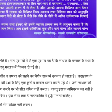
ोते हैं। उन प्रभावों में से एक प्रभाव यह है कि साधक के मस्तक के मध्य के
स्तु मस्तक में चिपका दी गई हो।
शीत व उष्णता को सहने का विशेष सामर्थ्य उत्पन्न हो जाता है। उदाहरण के
र की रक्षा के लिए एक कुर्ता व कम्बल धारण करने पड़े थे। उसी साधक को
ारण करने पर भी शीत बाधित नहीं करता। परन्तु इसका अभिप्राय यह नहीं है
ेगा। एक सीमा तक ही सहनशक्ति में वृद्धि माननी चाहिए।
को रोग बाधित नहीं करता।