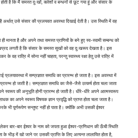
ी है कि मैं समस्त दुःखों, क्लेशों व बन्धनों से छूट गया हूं और संसार के
अर्थात् उसे संसार की प्रलयवत अवस्था दिखाई देती है। उस स्थिति में वह
ो ही मानता है और अपने तथा समस्त प्राणियों के बने हुए स्व-स्वामी सम्बन्ध को
प्रद लगती है कि संसार के समस्त सुखों को वह दुःखरूप देखता है। इस
 वह रात्रि में सोना नहीं चाहता, परन्तु स्वास्थ्य रक्षा हेतु उसे रात्रि में
ई प्रलयावस्था में सम्प्रज्ञात समाधि का प्रारम्भ हो जाता है। इस अवस्था में
रारम्भ हो जाती है। सम्प्रज्ञात समाधि का जैसे-जैसे उत्कर्ष होता चला जाता
अपने स्वरूप की अनुभूति होनी प्रारम्भ हो जाती है। धीरे-धीरे अपने आत्मस्वरूप
 साधक का अपने स्वरूप विषयक ज्ञान प्रवृद्धि को प्राप्त होता चला जाता है।
रके भी पूर्णरूपेण सन्तुष्ट नहीं हो पाता है। क्योंकि अभी उसकी ईश्वर
को लेकर बार-बार ईश्वर के नाम को जपता हुआ ईश्वर-प्रणिधान की ऊँची स्थिति
 भीड़ में खो जाने पर उसकी प्राप्ति के लिए अत्यन्त लालायित होता है,