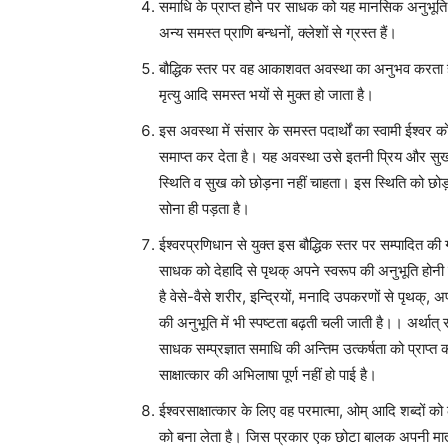
समाधि के प्राप्त होने पर साधक को यह मानसिक अनुभूति होत
अन्य समस्त प्राणि बन्धनों, क्लेशों से ग्रस्त हैं।
बौद्धिक स्तर पर वह आकाशवत अवस्था का अनुभव करता है 
मृत्यु आदि समस्त भयों से मुक्त हो जाता है।
इस अवस्था में संसार के समस्त पदार्थों का स्वामी ईश्वर क
समाप्त कर देता है। यह अवस्था उसे इतनी प्रिय और सुख
स्थिति व सुख को छोड़ना नहीं चाहता। इस स्थिति को छोड़कर के
सोना ही पड़ता है।
ईश्वरप्रणिधान से युक्त इस बौद्धिक स्तर पर सम्पादित की ग
साधक को देहादि से पृथक् अपने स्वरूप की अनुभूति होनी प्
है वेसे-वैसे शरीर, इन्द्रियों, मनादि उपकरणों से पृथक्, 
की अनुभूति में भी स्पष्टता बढ़ती चली जाती है।। अर्थात्
साधक सम्प्रज्ञात समाधि की अन्तिम उत्कर्षता को प्राप्त क
साक्षात्कार की अभिलाषा पूर्ण नहीं हो पाई है।
ईश्वरसाक्षात्कार के लिए वह परमात्मा, ओम् आदि शब्दों 
को बना लेता है। जिस प्रकार एक छोटा बालक अपनी माता के