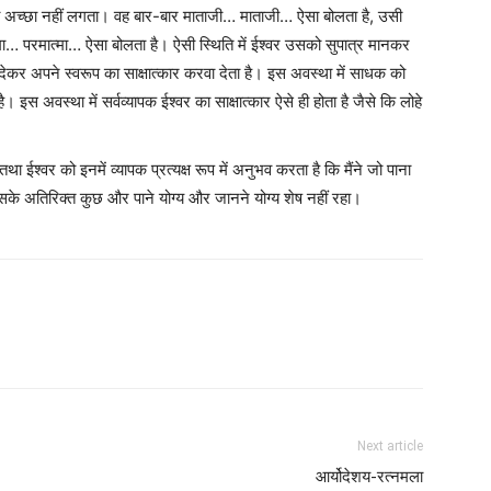
अच्छा नहीं लगता। वह बार-बार माताजी… माताजी… ऐसा बोलता है, उसी
्मा… परमात्मा… ऐसा बोलता है। ऐसी स्थिति में ईश्वर उसको सुपात्र मानकर
देकर अपने स्वरूप का साक्षात्कार करवा देता है। इस अवस्था में साधक को
। इस अवस्था में सर्वव्यापक ईश्वर का साक्षात्कार ऐसे ही होता है जैसे कि लोहे
था ईश्वर को इनमें व्यापक प्रत्यक्ष रूप में अनुभव करता है कि मैंने जो पाना
 अतिरिक्त कुछ और पाने योग्य और जानने योग्य शेष नहीं रहा।
Next article
आर्योदेशय-रत्नमला