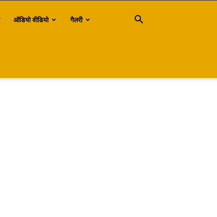
ऑडियो वीडियो
गैलरी