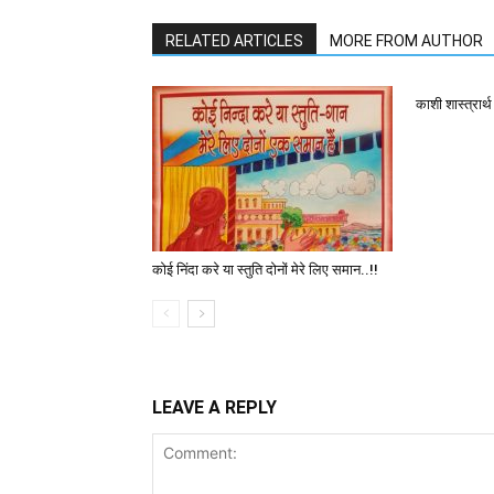
RELATED ARTICLES
MORE FROM AUTHOR
काशी शास्त्रार्
कोई निंदा करे या स्तुति दोनों मेरे लिए समान..!!
LEAVE A REPLY