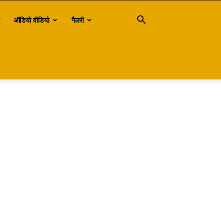
ऑडियो वीडियो
गैलरी