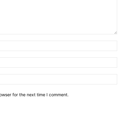
owser for the next time I comment.