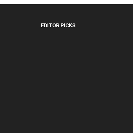
EDITOR PICKS