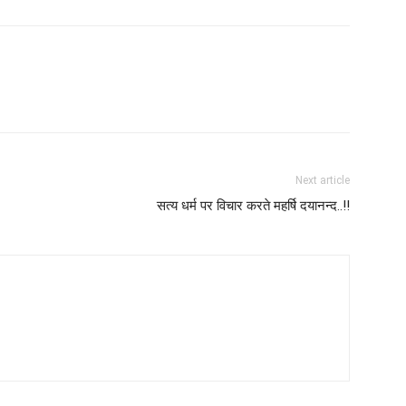
Next article
सत्य धर्म पर विचार करते महर्षि दयानन्द..!!