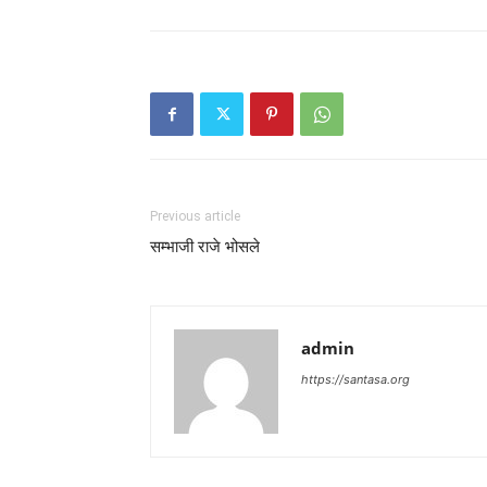
Previous article
सम्भाजी राजे भोसले
admin
https://santasa.org