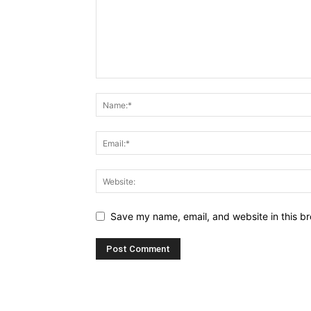
Save my name, email, and website in this br