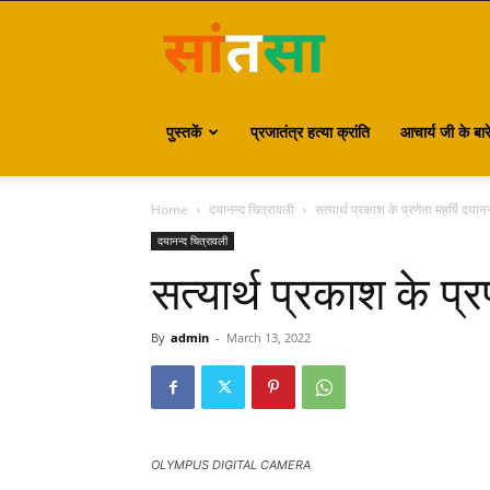
S
पुस्तकें
प्रजातंत्र हत्या क्रांति
आचार्य जी के बारे 
Home
दयानन्द चित्रावली
सत्यार्थ प्रकाश के प्रणेता महर्षि दयानन
दयानन्द चित्रावली
सत्यार्थ प्रकाश के प्र
By
admin
-
March 13, 2022
OLYMPUS DIGITAL CAMERA