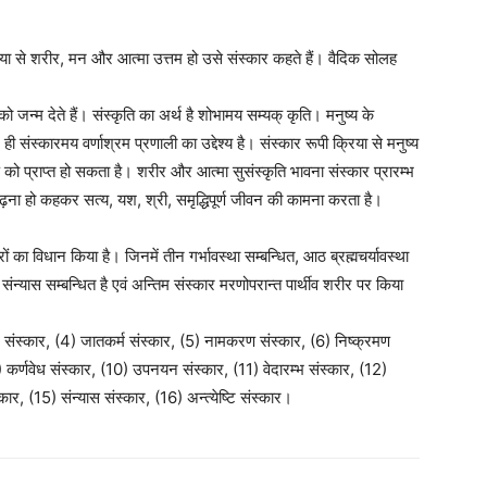
या से शरीर, मन और आत्मा उत्तम हो उसे संस्कार कहते हैं। वैदिक सोलह
 को जन्म देते हैं। संस्कृति का अर्थ है शोभामय सम्यक् कृति। मनुष्य के
संस्कारमय वर्णाश्रम प्रणाली का उद्देश्य है। संस्कार रूपी क्रिया से मनुष्य
 को प्राप्त हो सकता है। शरीर और आत्मा सुसंस्कृति भावना संस्कार प्रारम्भ
 ओढ़ना हो कहकर सत्य, यश, श्री, समृद्धिपूर्ण जीवन की कामना करता है।
रों का विधान किया है। जिनमें तीन गर्भावस्था सम्बन्धित, आठ ब्रह्मचर्यावस्था
संन्यास सम्बन्धित है एवं अन्तिम संस्कार मरणोपरान्त पार्थीव शरीर पर किया
यन संस्कार, (4) जातकर्म संस्कार, (5) नामकरण संस्कार, (6) निष्क्रमण
) कर्णवेध संस्कार, (10) उपनयन संस्कार, (11) वेदारम्भ संस्कार, (12)
कार, (15) संन्यास संस्कार, (16) अन्त्येष्टि संस्कार।