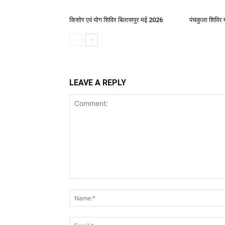
किशोर एवं योग शिविर बिलासपुर मई 2026
पंचकुला शिविर 
LEAVE A REPLY