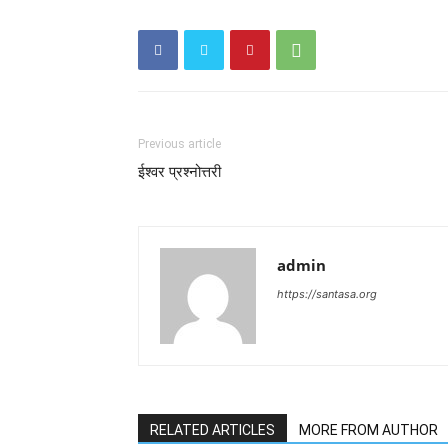
Previous article
ईश्वर प्रश्नोत्तरी
admin
https://santasa.org
RELATED ARTICLES
MORE FROM AUTHOR