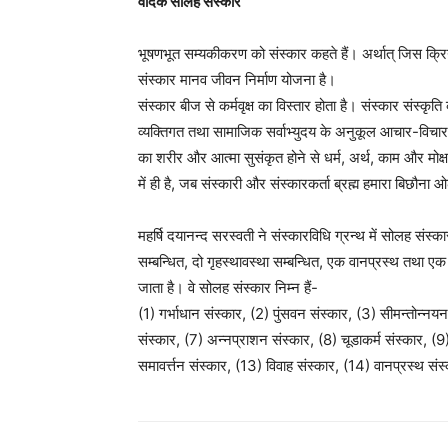
वैदिक सोलह संस्कार
भूषणभूत सम्यकीकरण को संस्कार कहते हैं। अर्थात् जिस क्रि
संस्कार मानव जीवन निर्माण योजना है।
संस्कार बीज से कर्मवृक्ष का विस्तार होता है। संस्कार संस्कृति
व्यक्तिगत तथा सामाजिक सर्वाभ्युदय के अनुकूल आचार-विचार ही 
का शरीर और आत्मा सुसंकृत होने से धर्म, अर्थ, काम और मोक्ष
में ही है, जब संस्कारी और संस्कारकर्ता ब्रह्म हमारा बिछौना
महर्षि दयानन्द सरस्वती ने संस्कारविधि ग्रन्थ में सोलह संस्का
सम्बन्धित, दो गृहस्थावस्था सम्बन्धित, एक वानप्रस्थ तथा एक 
जाता है। वे सोलह संस्कार निम्न हैं-
(1) गर्भाधान संस्कार, (2) पुंसवन संस्कार, (3) सीमन्तोन्न
संस्कार, (7) अन्नप्राशन संस्कार, (8) चूडाकर्म संस्कार, (9
समावर्त्तन संस्कार, (13) विवाह संस्कार, (14) वानप्रस्थ संस्