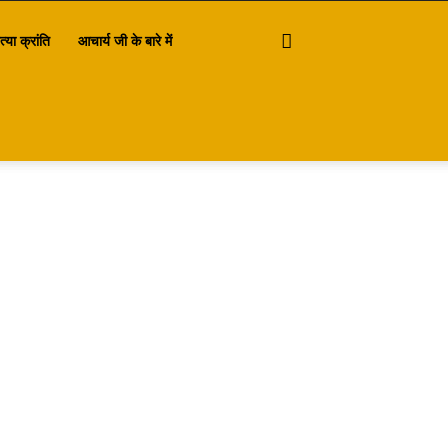
त्या क्रांति
आचार्य जी के बारे में