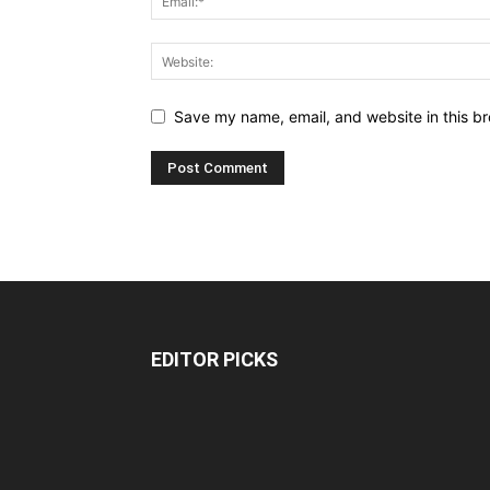
Save my name, email, and website in this br
EDITOR PICKS