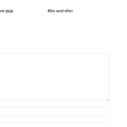
मार्च 2026
वैदिक आदर्श परिवार