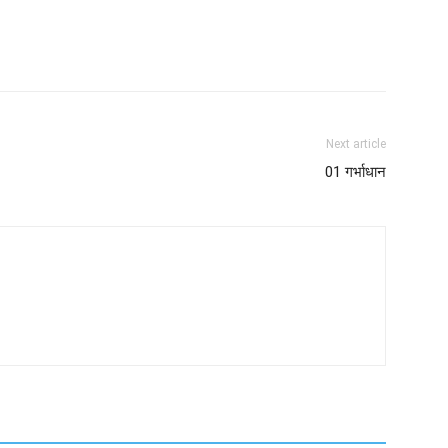
Next article
01 गर्भाधान