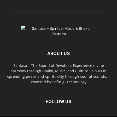
ABOUT US
Santasa – The Sound of Devotion. Experience divine
harmony through Bhakti, Music, and Culture. Join us in
spreading peace and spirituality through soulful sounds. |
Powered by Softdigi Technology
FOLLOW US