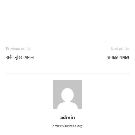
Previous article
Next article
सर्वंग सुंदर व्यायाम
शनाइह यामाहा
admin
https://santasa.org