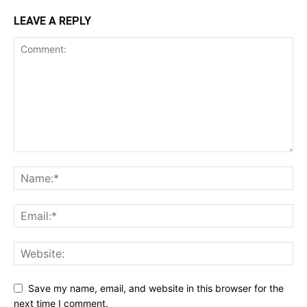
LEAVE A REPLY
Save my name, email, and website in this browser for the
next time I comment.