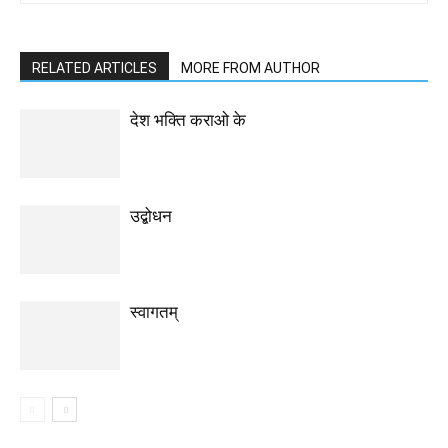
RELATED ARTICLES
MORE FROM AUTHOR
देश भक्ति कराओ के
उद्बोधन
स्वागतम्