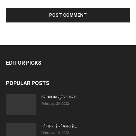
EDITOR PICKS
POPULAR POSTS
तेरे नाम का सुमिरन करके…
February 20, 2022
जो जागत है सो पावत है…
February 19, 2022