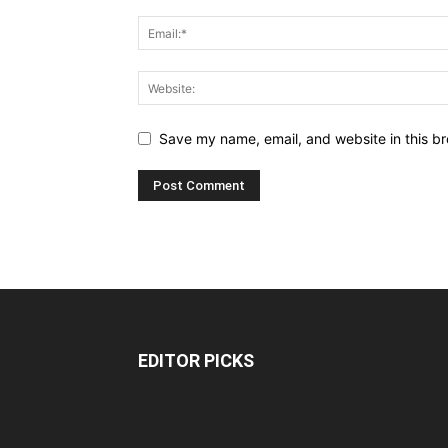
Save my name, email, and website in this br
EDITOR PICKS