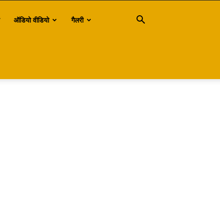
ऑडियो वीडियो
गैलरी