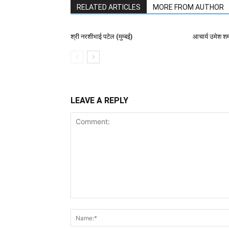
RELATED ARTICLES
MORE FROM AUTHOR
श्री नरशीभाई पटेल (मुम्बई)
आचार्य उमेश शर्म
LEAVE A REPLY