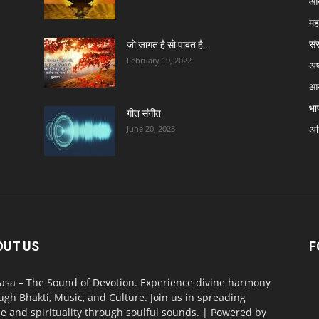
आर
मह
सं
जो जागत है सो पावत है…
February 19, 2022
अष्
आर
भा
गीत संगीत
अग्
June 20, 2023
OUT US
F
asa – The Sound of Devotion. Experience divine harmony
ugh Bhakti, Music, and Culture. Join us in spreading
e and spirituality through soulful sounds. | Powered by