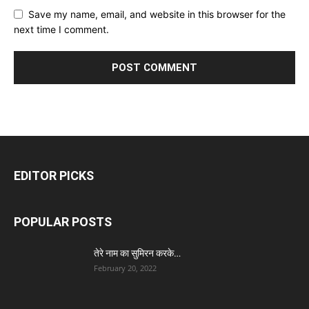
Save my name, email, and website in this browser for the
next time I comment.
EDITOR PICKS
POPULAR POSTS
तेरे नाम का सुमिरन करके…
February 20, 2022