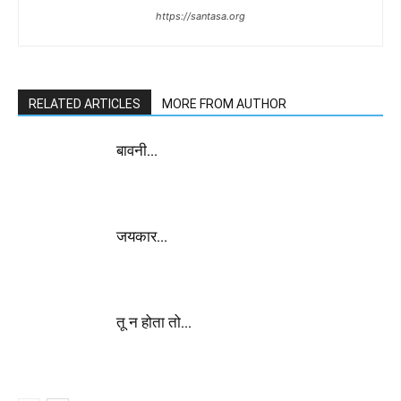
https://santasa.org
RELATED ARTICLES
MORE FROM AUTHOR
बावनी…
जयकार…
तू न होता तो…