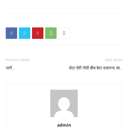
Previous article
Next article
जागे…
लेटा तेरी गोदी बीच बेटा दयानन्द सा…
admin