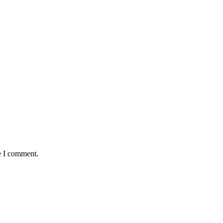
e I comment.