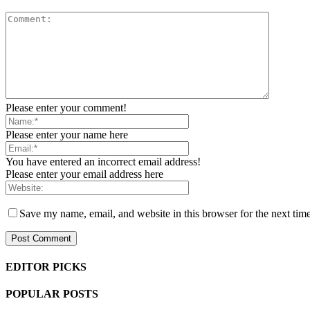
Please enter your comment!
Please enter your name here
You have entered an incorrect email address!
Please enter your email address here
Save my name, email, and website in this browser for the next tim
EDITOR PICKS
POPULAR POSTS