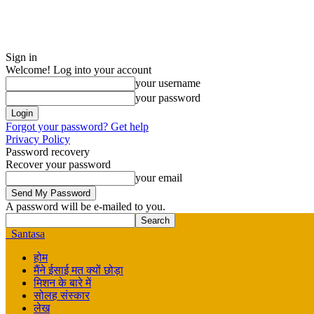
Sign in
Welcome! Log into your account
your username
your password
Forgot your password? Get help
Privacy Policy
Password recovery
Recover your password
your email
A password will be e-mailed to you.
Santasa
होम
मैंने ईसाई मत क्यों छोड़ा
मिशन के बारे में
सोलह संस्कार
लेख