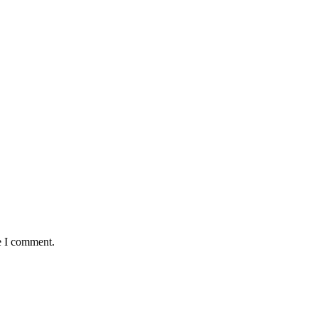
e I comment.