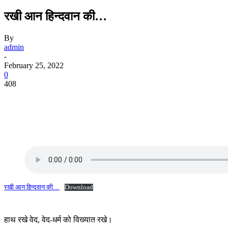
रखी आन हिन्दवान की…
By
admin
-
February 25, 2022
0
408
रखी आन हिन्दवान की…
Download
हाथ रखे वेद, वेद-धर्म को विख्यात रखे।