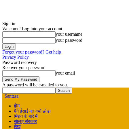
Sign in
Welcome! Log into your account
your username
your password
Forgot your password? Get help
Privacy Policy
Password recovery
Recover your password
your email
A password will be e-mailed to you.
Santasa
होम
मैंने ईसाई मत क्यों छोड़ा
मिशन के बारे में
सोलह संस्कार
लेख