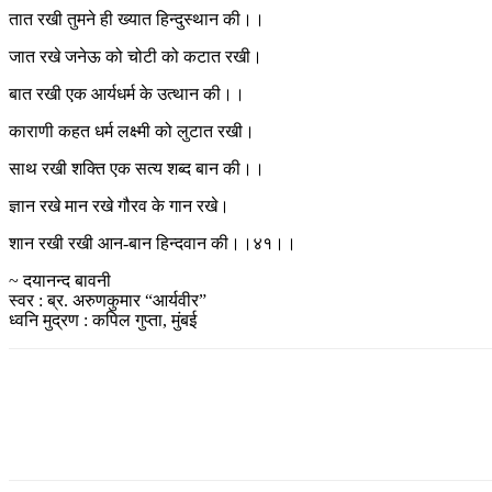
तात रखी तुमने ही ख्यात हिन्दुस्थान की।।
जात रखे जनेऊ को चोटी को कटात रखी।
बात रखी एक आर्यधर्म के उत्थान की।।
काराणी कहत धर्म लक्ष्मी को लुटात रखी।
साथ रखी शक्ति एक सत्य शब्द बान की।।
ज्ञान रखे मान रखे गौरव के गान रखे।
शान रखी रखी आन-बान हिन्दवान की।।४१।।
~ दयानन्द बावनी
स्वर : ब्र. अरुणकुमार “आर्यवीर”
ध्वनि मुद्रण : कपिल गुप्ता, मुंबई