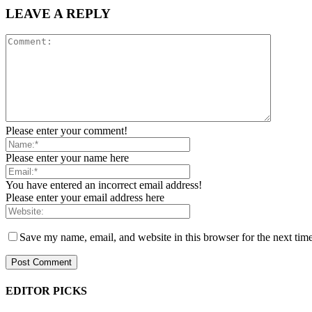
LEAVE A REPLY
Please enter your comment!
Please enter your name here
You have entered an incorrect email address!
Please enter your email address here
Save my name, email, and website in this browser for the next tim
EDITOR PICKS