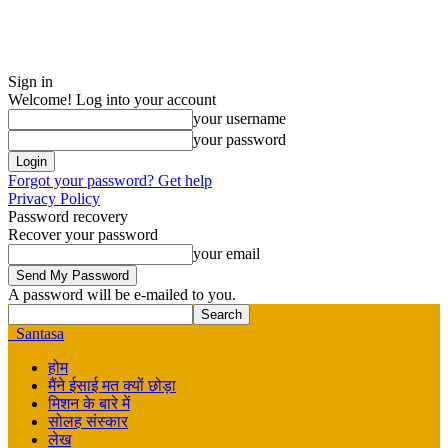
Sign in
Welcome! Log into your account
your username
your password
Forgot your password? Get help
Privacy Policy
Password recovery
Recover your password
your email
A password will be e-mailed to you.
Santasa
होम
मैंने ईसाई मत क्यों छोड़ा
मिशन के बारे में
सोलह संस्कार
लेख