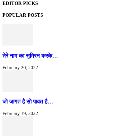
EDITOR PICKS
POPULAR POSTS
तेरे नाम का सुमिरन करके…
February 20, 2022
जो जागत है सो पावत है…
February 19, 2022