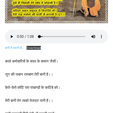
बानी में भवानी है…
Download
काले कर्मचारियों के काल के कमान जैसी।
जुग की जबान रामबाण तेरी बानी है।।
केते-केते कोटि पाप पाखण्डों के काटिबे को।
तेरी बानी तेग ताको तेजदार पानी है।।