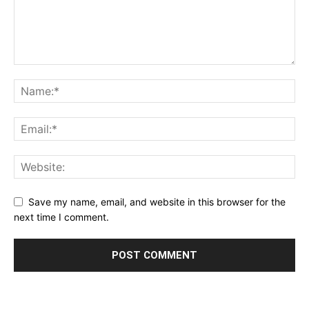
Save my name, email, and website in this browser for the
next time I comment.