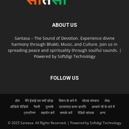
ABOUT US
Santasa – The Sound of Devotion. Experience divine
harmony through Bhakti, Music, and Culture. Join us in
spreading peace and spirituality through soulful sounds. |
Powered by Softdigi Technology
FOLLOW US
होम
मैंने ईसाई मत क्यों छोड़ा
मिशन के बारे में
सोलह संस्कार
लेख
ऑडियो वीडियो
गैलरी
पुस्तकें
प्रजातंत्र हत्या क्रांति
आचार्य जी के बारे में
ट्रस्टीगण
सहयोग करें
सम्पर्क करें
रेडियो सांतसा
अन्य
© 2025 Santasa. All Rights Reserved. | Powered by Softdigi Technology