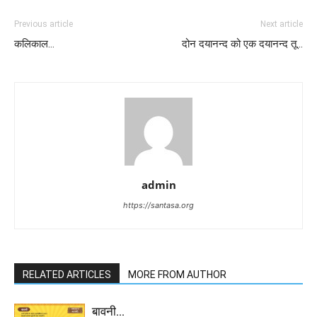
Previous article
Next article
कलिकाल…
दोन दयानन्द को एक दयानन्द तू…
admin
https://santasa.org
RELATED ARTICLES
MORE FROM AUTHOR
बावनी…