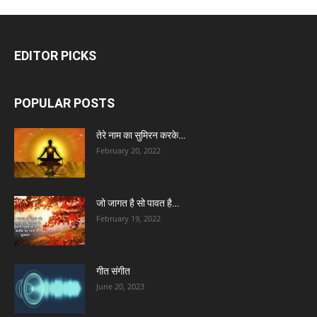
EDITOR PICKS
POPULAR POSTS
तेरे नाम का सुमिरन करके…
February 20, 2022
जो जागत है सो पावत है…
February 19, 2022
गीत संगीत
June 20, 2023