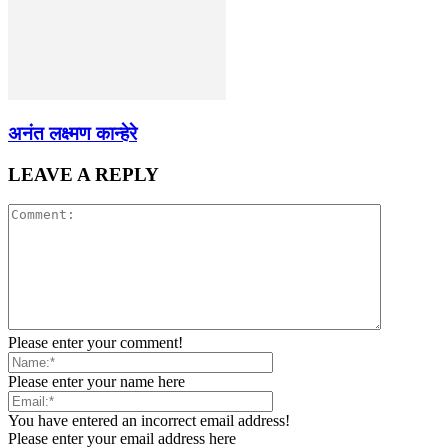
अनंत लक्ष्मण कान्हेरे
LEAVE A REPLY
Please enter your comment!
Please enter your name here
You have entered an incorrect email address!
Please enter your email address here