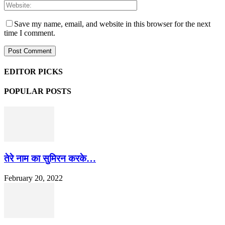
Save my name, email, and website in this browser for the next
time I comment.
EDITOR PICKS
POPULAR POSTS
तेरे नाम का सुमिरन करके…
February 20, 2022