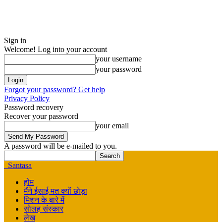
Sign in
Welcome! Log into your account
your username
your password
Forgot your password? Get help
Privacy Policy
Password recovery
Recover your password
your email
A password will be e-mailed to you.
Santasa
होम
मैंने ईसाई मत क्यों छोड़ा
मिशन के बारे में
सोलह संस्कार
लेख