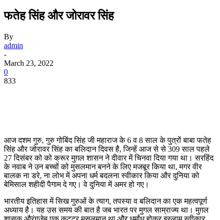
फतेह सिंह और जोरावर सिंह
By
admin
-
March 23, 2022
0
833
आज दशम गुरु, गुरु गोबिंद सिंह जी महाराज के 6 व 8 साल के पुत्रों बाबा फतेह
सिंह और जोरावर सिंह का बलिदान दिवस है, जिन्हें आज से से 309 साल पहले
27 दिसंबर को को क्रूर मुग़ल शासन ने दीवार में चिनवा दिया गया था। सरहिंद
के नवाब ने उन बच्चों को मुसलमान बनने के लिए मजबूर किया था, मगर वीर
बालक ना डरे, ना लोभ में अपना धर्म बदलना स्वीकार किया और दुनिया को
बेमिसाल शहीदी पैगाम दे गए। वे दुनिया में अमर हो गए।
भारतीय इतिहास में सिख गुरुओं के त्याग, तपस्या व बलिदान का एक महत्वपूर्ण
अध्याय है। यह उस समय की बात है जब भारत पर मुगल साम्राज्य था। मुग़ल
शासक औरंगजेब एक कट्टर मुसलमान था और धर्मांध होकर इस्लाम स्वीकार