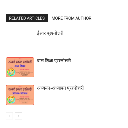
RELATED ARTICLES
MORE FROM AUTHOR
ईश्वर प्रश्नोत्तरी
बाल शिक्षा प्रश्नोत्तरी
अध्ययन-अध्यापन प्रश्नोत्तरी