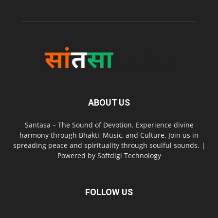
ABOUT US
Santasa – The Sound of Devotion. Experience divine
harmony through Bhakti, Music, and Culture. Join us in
spreading peace and spirituality through soulful sounds. |
Powered by Softdigi Technology
FOLLOW US