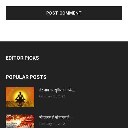
EDITOR PICKS
POPULAR POSTS
तेरे नाम का सुमिरन करके…
February 20, 2022
जो जागत है सो पावत है…
February 19, 2022