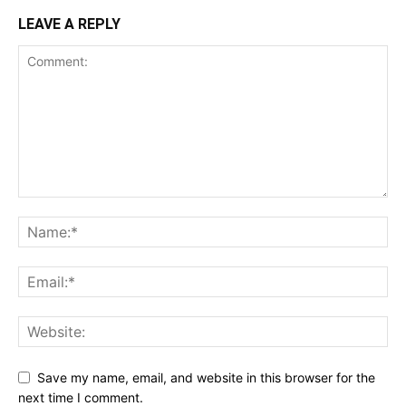
LEAVE A REPLY
Save my name, email, and website in this browser for the
next time I comment.