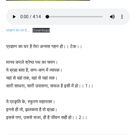
प्रज्ञान का घर है…
Download
प्रज्ञान का घर है तेरा अन्तस गहन हो।। टेक।।
मानव करले श्रेष्ठ पथ का चयन।
ये ब्रह्म बसा है, कण-कण में व्यापक।
यहां से वहां तक, वहां से यहां तक।
सारी साधना, सारी उपासना, सफल है इसी में हो।। 1।।
ये प्रकृति के, स्फुरण महानतम।
इनसे ही तो, झलकता है वो ब्रह्म।
इससे पगा, उससे सजा, ही है जीवन सही हो।। 2।।