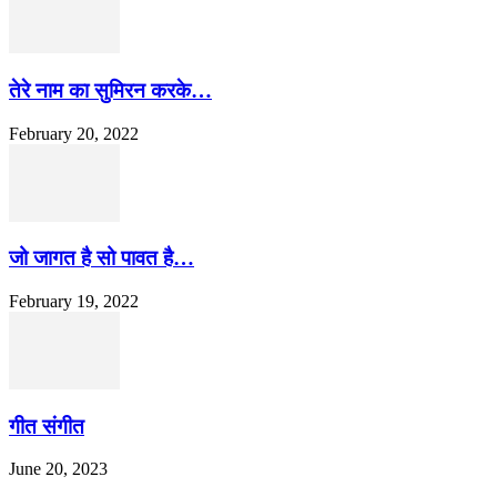
तेरे नाम का सुमिरन करके…
February 20, 2022
जो जागत है सो पावत है…
February 19, 2022
गीत संगीत
June 20, 2023