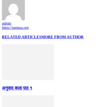
admin
https://santasa.org
RELATED ARTICLES
MORE FROM AUTHOR
अनुवाद कला पाठ १