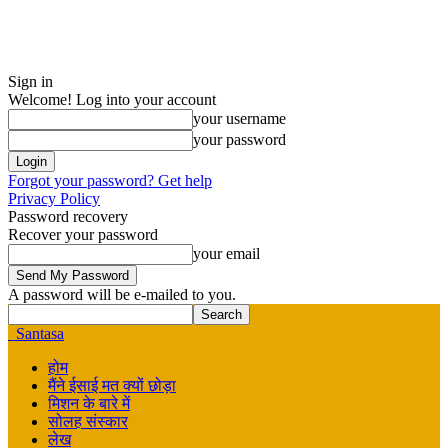
Sign in
Welcome! Log into your account
your username
your password
Forgot your password? Get help
Privacy Policy
Password recovery
Recover your password
your email
A password will be e-mailed to you.
Santasa
होम
मैंने ईसाई मत क्यों छोड़ा
मिशन के बारे में
सोलह संस्कार
लेख