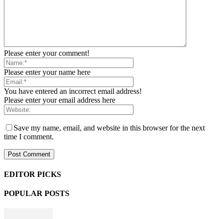
Please enter your comment!
Please enter your name here
You have entered an incorrect email address!
Please enter your email address here
Save my name, email, and website in this browser for the next
time I comment.
EDITOR PICKS
POPULAR POSTS