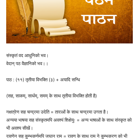
संस्कृतं वद आधुनिको भव।
वेदान् पठ वैज्ञानिको भव।।
पाठ : (११) तृतीया विभक्ति (३) + अयादि सन्धि
(सह, साकम्, सार्धम्, समम् के साथ तृतीया विभक्ति होती है)
नक्षत्रेण सह चन्द्रमा उदेति = ताराओं के साथ चन्द्रमा उगता है।
अन्यया भाषया सह संस्कृतमपि अवश्यं शिक्षेयुः = अन्य भाषाओं के साथ संस्कृत को
भी अवश्य सीखें।
रावणेन सह कुम्भकर्णमपि जघान राम = रावण के साथ राम ने कुम्भकरण को भी