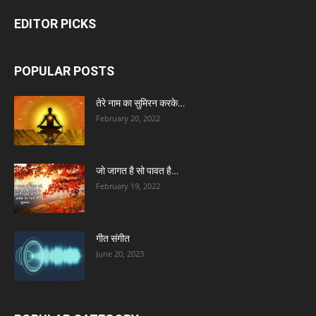
EDITOR PICKS
POPULAR POSTS
तेरे नाम का सुमिरन करके…
February 20, 2022
जो जागत है सो पावत है…
February 19, 2022
गीत संगीत
June 20, 2023