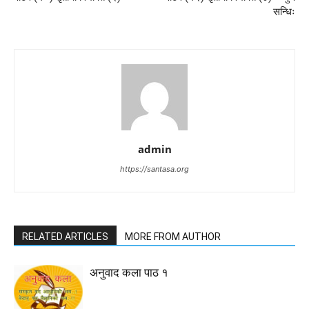
सन्धिः
admin
https://santasa.org
RELATED ARTICLES
MORE FROM AUTHOR
अनुवाद कला पाठ १