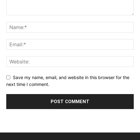
Save my name, email, and website in this browser for the
next time I comment.