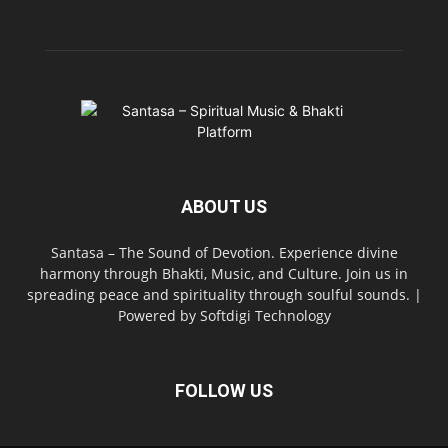
ABOUT US
Santasa – The Sound of Devotion. Experience divine
harmony through Bhakti, Music, and Culture. Join us in
spreading peace and spirituality through soulful sounds. |
Powered by Softdigi Technology
FOLLOW US