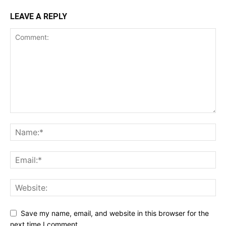
LEAVE A REPLY
Save my name, email, and website in this browser for the
next time I comment.