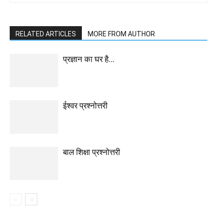
RELATED ARTICLES
MORE FROM AUTHOR
प्रज्ञान का घर है…
ईश्वर प्रश्नोत्तरी
बाल शिक्षा प्रश्नोत्तरी