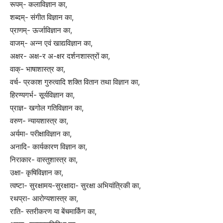
रूपम्- कलाविज्ञान का,
शब्दम्- संगीत विज्ञान का,
प्राणम्- ऊर्जाविज्ञान का,
वाजम्- अन्न एवं खाद्यविज्ञान का,
अक्षर- अक्ष-र अ-क्षर दर्शनशास्त्रों का,
वाक्- भाषाशास्त्र का,
वर्च- प्रकाश गुरुत्वादि शक्ति वितान तथा विज्ञान का,
हिरण्यगर्भ- सूर्यविज्ञान का,
प्राज्ञ- खगोल गतिविज्ञान का,
वरुण- न्यायशास्त्र का,
अर्यमा- परीक्षाविज्ञान का,
अनादि- कार्यकारण विज्ञान का,
निराकार- वास्तुशास्त्र का,
उक्षा- कृषिविज्ञान का,
त्वष्टा- सुरक्षामय-सुरक्षादा- सुरक्षा अभियांत्रिकी का,
रथप्रा- आरोग्यशास्त्र का,
राति- स्तरीकरण या बेंचमार्किंग का,