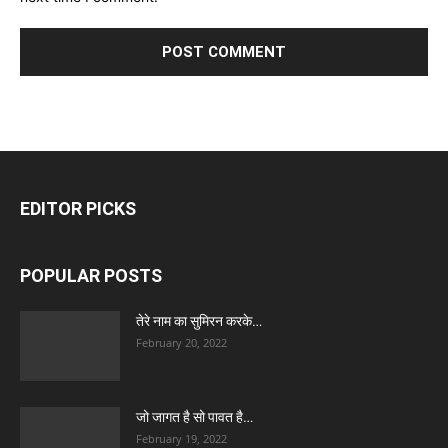
EDITOR PICKS
POPULAR POSTS
तेरे नाम का सुमिरन करके…
February 20, 2022
जो जागत है सो पावत है…
February 19, 2022