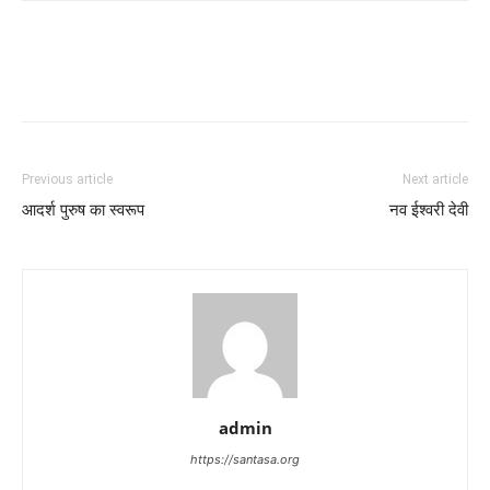
Previous article
Next article
आदर्श पुरुष का स्वरूप
नव ईश्वरी देवी
admin
https://santasa.org