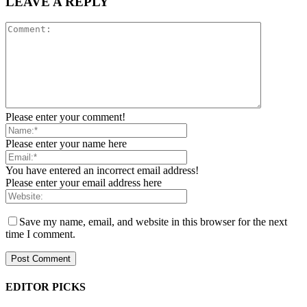
LEAVE A REPLY
Please enter your comment!
Please enter your name here
You have entered an incorrect email address!
Please enter your email address here
Save my name, email, and website in this browser for the next
time I comment.
EDITOR PICKS