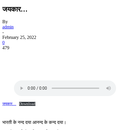
जयकार…
By
admin
-
February 25, 2022
0
479
जयकार…
Download
भारती के नन्द दया आनन्द के कन्द दया।