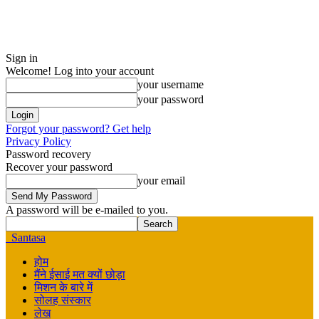
Sign in
Welcome! Log into your account
your username
your password
Forgot your password? Get help
Privacy Policy
Password recovery
Recover your password
your email
A password will be e-mailed to you.
Santasa
होम
मैंने ईसाई मत क्यों छोड़ा
मिशन के बारे में
सोलह संस्कार
लेख