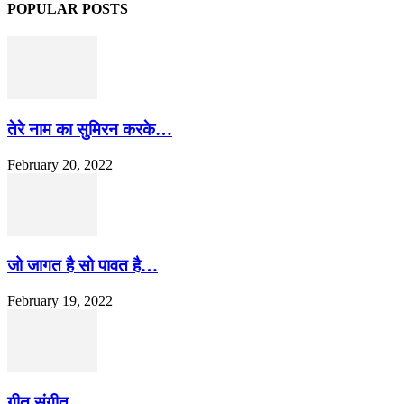
POPULAR POSTS
तेरे नाम का सुमिरन करके…
February 20, 2022
जो जागत है सो पावत है…
February 19, 2022
गीत संगीत