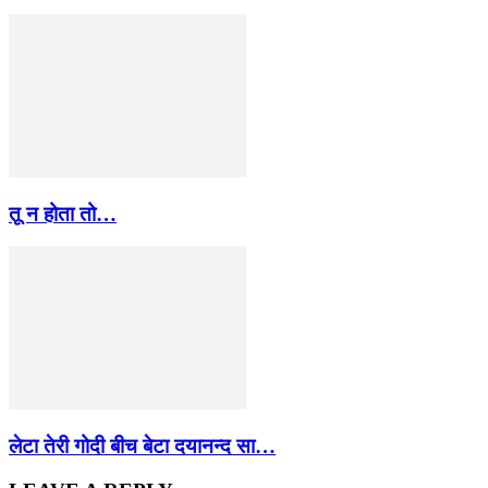
तू न होता तो…
लेटा तेरी गोदी बीच बेटा दयानन्द सा…