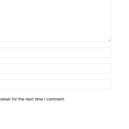
owser for the next time I comment.