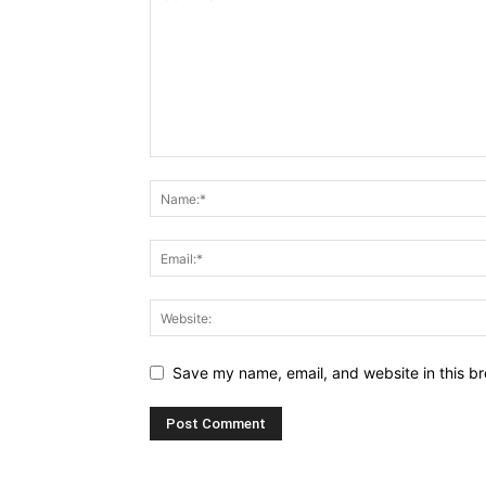
Save my name, email, and website in this br