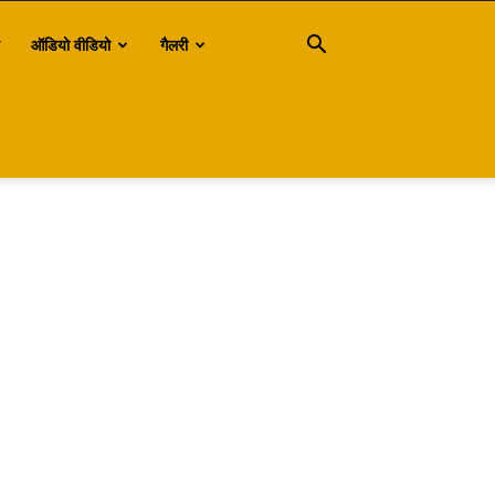
ऑडियो वीडियो
गैलरी