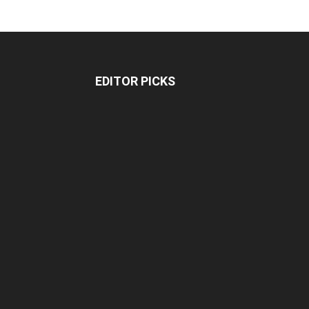
EDITOR PICKS