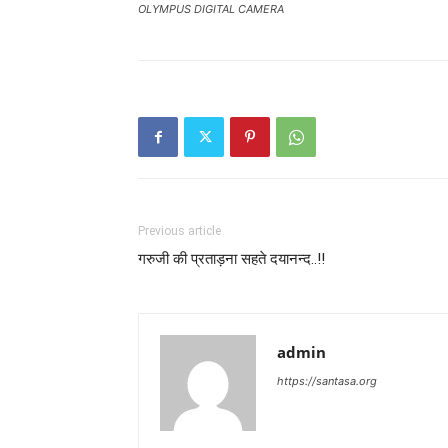
OLYMPUS DIGITAL CAMERA
Previous article
गरुजी की प्रताड़ना सहते दयानन्द..!!
admin
https://santasa.org