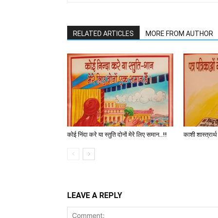
RELATED ARTICLES
MORE FROM AUTHOR
कोई निंदा करे या स्तुति दोनों मेरे लिए समान..!!
काशी शास्त्रार्
LEAVE A REPLY