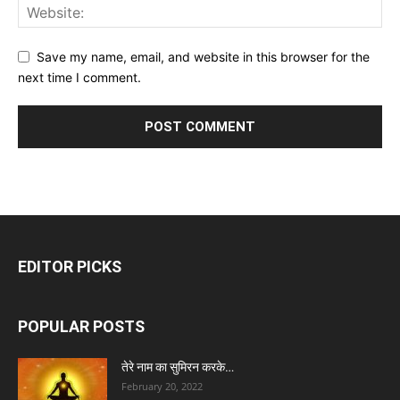
Save my name, email, and website in this browser for the
next time I comment.
EDITOR PICKS
POPULAR POSTS
तेरे नाम का सुमिरन करके…
February 20, 2022