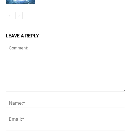
LEAVE A REPLY