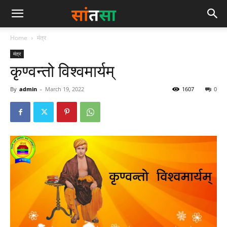
Home
मंत्र
मंत्र
कृण्वन्तो विश्वमार्यम्
By
admin
-
March 19, 2022
1607
0