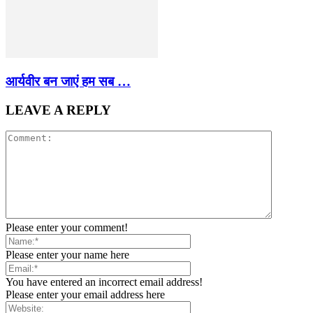
आर्यवीर बन जाएं हम सब …
LEAVE A REPLY
Please enter your comment!
Please enter your name here
You have entered an incorrect email address!
Please enter your email address here