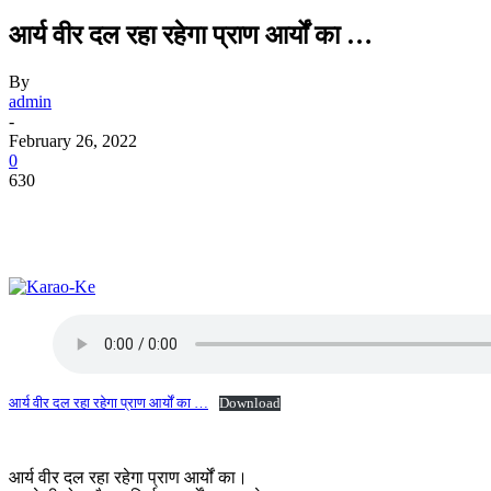
आर्य वीर दल रहा रहेगा प्राण आर्यों का …
By
admin
-
February 26, 2022
0
630
आर्य वीर दल रहा रहेगा प्राण आर्यों का …
Download
आर्य वीर दल रहा रहेगा प्राण आर्यों का।