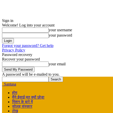
Sign in
Welcome! Log into your account
your username
your password
Forgot your password? Get help
Privacy Policy
Password recovery
Recover your password
your email
A password will be e-mailed to you.
Santasa
होम
मैंने ईसाई मत क्यों छोड़ा
मिशन के बारे में
सोलह संस्कार
लेख