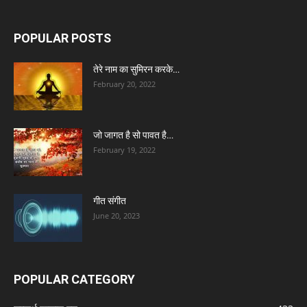
POPULAR POSTS
तेरे नाम का सुमिरन करके…
February 20, 2022
जो जागत है सो पावत है…
February 19, 2022
गीत संगीत
June 20, 2023
POPULAR CATEGORY