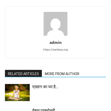
admin
https://santasa.org
RELATED ARTICLES
MORE FROM AUTHOR
प्रज्ञान का घर है…
ईश्वर प्रश्नोत्तरी