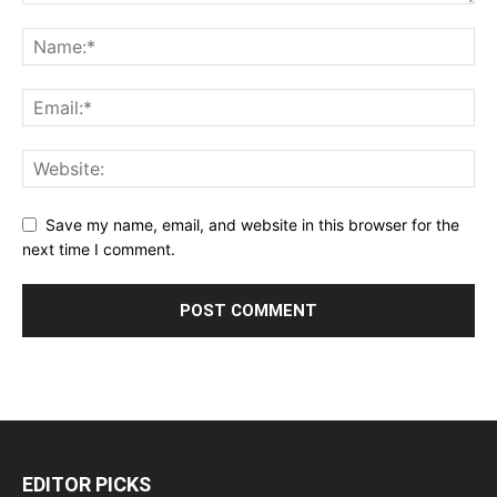
Save my name, email, and website in this browser for the
next time I comment.
EDITOR PICKS