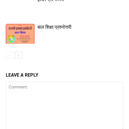
बाल शिक्षा प्रश्नोत्तरी
LEAVE A REPLY