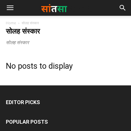
Home
सोलह संस्कार
सोलह संस्कार
सोलह संस्कार
No posts to display
EDITOR PICKS
POPULAR POSTS