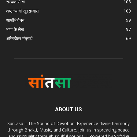
संस्कृत सीखें
103
अष्टाध्यायी सूत्राभ्यास
100
आर्याभिविनय
99
भापा के लेख
97
अग्निहोत्र मंत्रार्थ
69
ABOUT US
Santasa – The Sound of Devotion. Experience divine harmony
through Bhakti, Music, and Culture. Join us in spreading peace
and spirituality through soulful sounds. | Powered by Softdigi