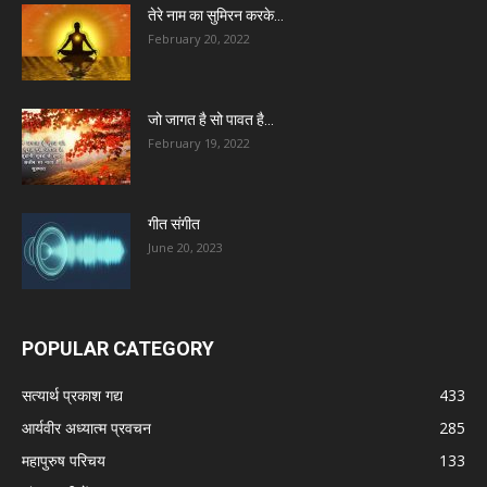
तेरे नाम का सुमिरन करके…
February 20, 2022
जो जागत है सो पावत है…
February 19, 2022
गीत संगीत
June 20, 2023
POPULAR CATEGORY
सत्यार्थ प्रकाश गद्य
433
आर्यवीर अध्यात्म प्रवचन
285
महापुरुष परिचय
133