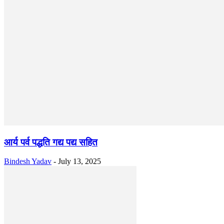
आर्य पर्व पद्धति गद्य पद्य सहित
Bindesh Yadav
-
July 13, 2025