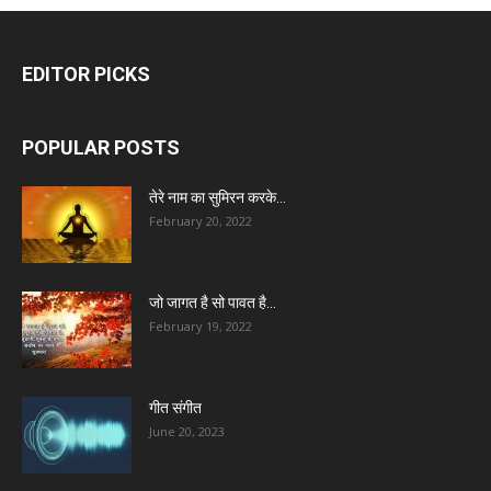
EDITOR PICKS
POPULAR POSTS
तेरे नाम का सुमिरन करके…
February 20, 2022
जो जागत है सो पावत है…
February 19, 2022
गीत संगीत
June 20, 2023