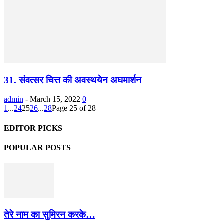
31. संवत्सर चित्त की अवस्थयेन अघमार्शन
admin
-
March 15, 2022
0
1
...
24
25
26
...
28
Page 25 of 28
EDITOR PICKS
POPULAR POSTS
तेरे नाम का सुमिरन करके…