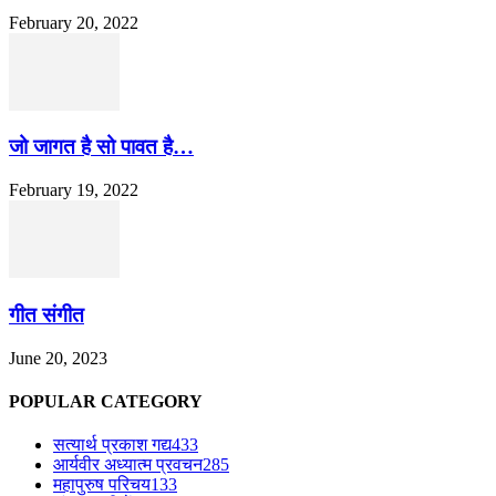
February 20, 2022
जो जागत है सो पावत है…
February 19, 2022
गीत संगीत
June 20, 2023
POPULAR CATEGORY
सत्यार्थ प्रकाश गद्य
433
आर्यवीर अध्यात्म प्रवचन
285
महापुरुष परिचय
133