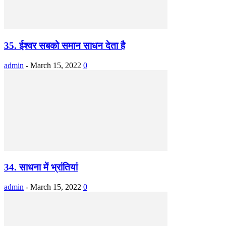
35. ईश्वर सबको समान साधन देता है
admin
-
March 15, 2022
0
34. साधना में भ्रांतियां
admin
-
March 15, 2022
0