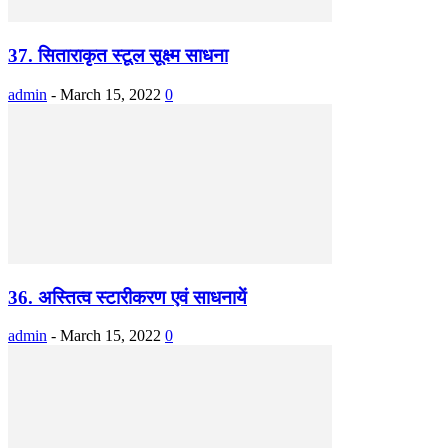
37. सिताराकृत स्टूल सूक्ष्म साधना
admin
-
March 15, 2022
0
36. अस्तित्व स्टारीकरण एवं साधनायें
admin
-
March 15, 2022
0