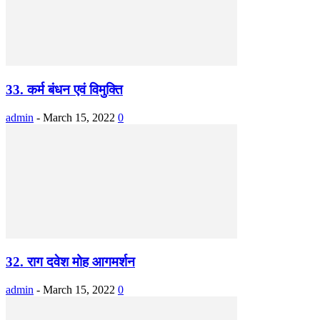
33. कर्म बंधन एवं विमुक्ति
admin
-
March 15, 2022
0
32. राग दवेश मोह आगमर्शन
admin
-
March 15, 2022
0