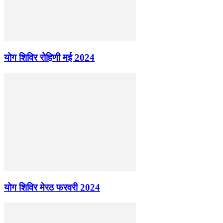
योग शिविर रोहिणी मई 2024
योग शिविर मेरठ फरवरी 2024