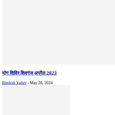
योग शिविर शिवगंज अप्रैल 2023
Bindesh Yadav
-
May 28, 2024