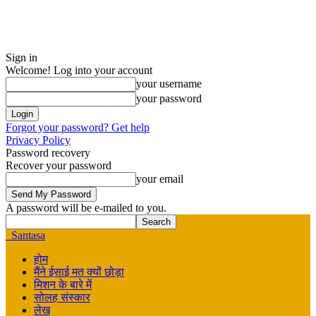
Sign in
Welcome! Log into your account
your username
your password
Forgot your password? Get help
Privacy Policy
Password recovery
Recover your password
your email
A password will be e-mailed to you.
Santasa
होम
मैंने ईसाई मत क्यों छोड़ा
मिशन के बारे में
सोलह संस्कार
लेख