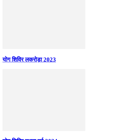
योग शिविर लकरोड़ा 2023