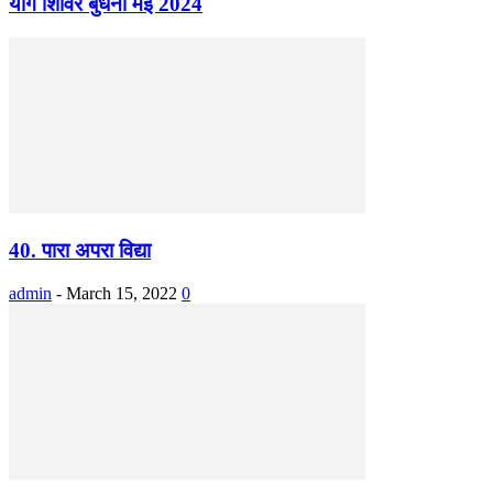
योग शिविर बुधना मई 2024
40. पारा अपरा विद्या
admin
-
March 15, 2022
0