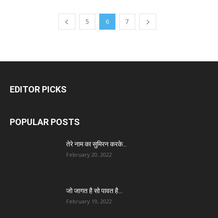
5
6
7
EDITOR PICKS
POPULAR POSTS
तेरे नाम का सुमिरन करके…
February 20, 2022
जो जागत है सो पावत है…
February 19, 2022