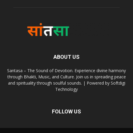
ABOUT US
Santasa – The Sound of Devotion. Experience divine harmony
through Bhakti, Music, and Culture. Join us in spreading peace
and spirituality through soulful sounds. | Powered by Softdigi
Technology
FOLLOW US