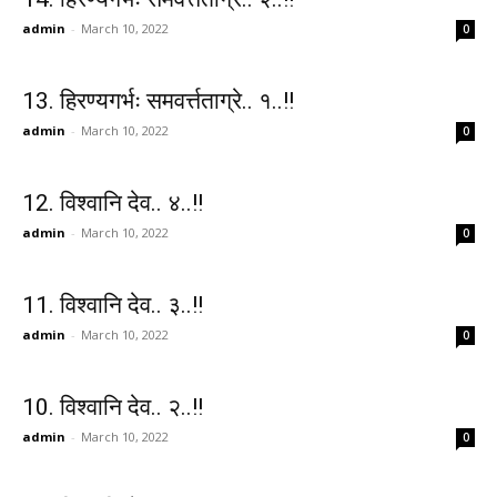
admin
-
March 10, 2022
0
13. हिरण्यगर्भः समवर्त्तताग्रे.. १..!!
admin
-
March 10, 2022
0
12. विश्वानि देव.. ४..!!
admin
-
March 10, 2022
0
11. विश्वानि देव.. ३..!!
admin
-
March 10, 2022
0
10. विश्वानि देव.. २..!!
admin
-
March 10, 2022
0