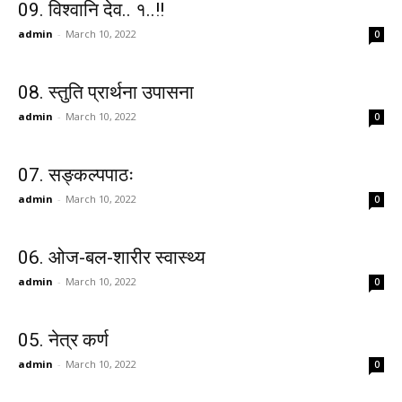
09. विश्वानि देव.. १..!!
admin
-
March 10, 2022
0
08. स्तुति प्रार्थना उपासना
admin
-
March 10, 2022
0
07. सङ्कल्पपाठः
admin
-
March 10, 2022
0
06. ओज-बल-शारीर स्वास्थ्य
admin
-
March 10, 2022
0
05. नेत्र कर्ण
admin
-
March 10, 2022
0