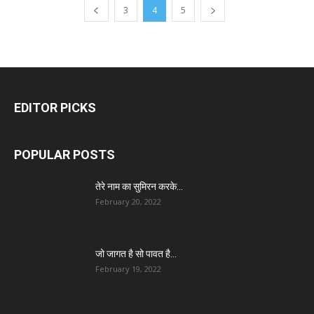
3
4
5
EDITOR PICKS
POPULAR POSTS
तेरे नाम का सुमिरन करके…
February 20, 2022
जो जागत है सो पावत है…
February 19, 2022