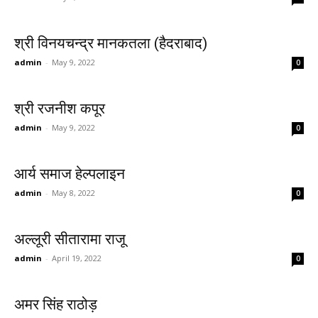
श्री विनयचन्द्र मानकतला (हैदराबाद)
admin
-
May 9, 2022
0
श्री रजनीश कपूर
admin
-
May 9, 2022
0
आर्य समाज हेल्पलाइन
admin
-
May 8, 2022
0
अल्लूरी सीतारामा राजू
admin
-
April 19, 2022
0
अमर सिंह राठोड़