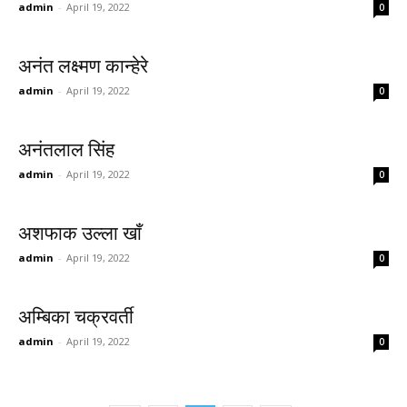
admin
-
April 19, 2022
0
अनंत लक्ष्मण कान्हेरे
admin
-
April 19, 2022
0
अनंतलाल सिंह
admin
-
April 19, 2022
0
अशफाक उल्ला खाँ
admin
-
April 19, 2022
0
अम्बिका चक्रवर्ती
admin
-
April 19, 2022
0