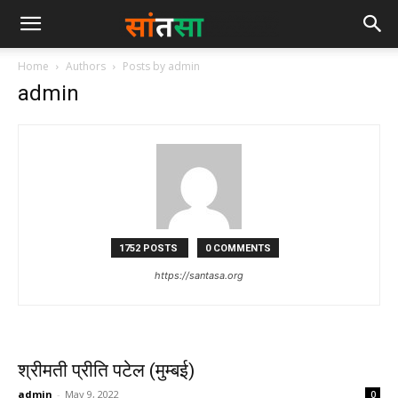
Home
Authors
Posts by admin
admin
1752 POSTS
0 COMMENTS
https://santasa.org
श्रीमती प्रीति पटेल (मुम्बई)
admin
-
May 9, 2022
0