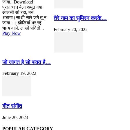
जागा...Download
प्रातःगान बेला अमृत गया,
आलसी सो रहा, बन
तेरे नाम का सुमिरन करके…
अभागा।साथी सारे जगे तू न
जागा।। झोलियाँ भर रहे
भाग्य वाले, लाखों पतितों...
February 20, 2022
Play Now
जो जागत है सो पावत है…
February 19, 2022
गीत संगीत
June 20, 2023
POPULAR CATEGORY