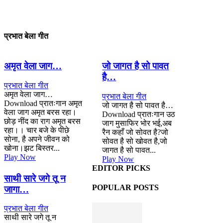
प्रभात बेला गीत
अमृत वेला जाग…
जो जागत है सो पावत
है…
प्रभात बेला गीत
अमृत वेला जाग…
प्रभात बेला गीत
Download प्रातःगान अमृत
जो जागत है सो पावत है…
वेला जाग अमृत बरस रहा।
Download प्रातःगान उठ
छोड़ नींद का राग अमृत बरस
जाग मुसाफिर भोर भई,अब
रहा।। चार बजे के पीछे
रैन कहाँ जो सोवत है?जो
सोना, है अपने जीवन को
सोवत है सो खोवत है,जो
खोना।झट बिस्तर...
जागत है सो पावत...
Play Now
Play Now
EDITOR PICKS
साथी सारे जगे तू न
POPULAR POSTS
जागा…
प्रभात बेला गीत
साथी सारे जगे तू न