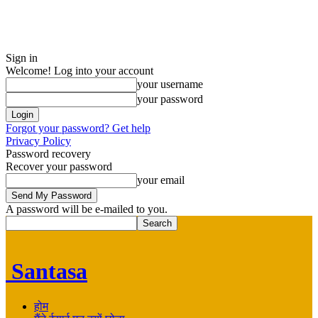
Sign in
Welcome! Log into your account
your username
your password
Forgot your password? Get help
Privacy Policy
Password recovery
Recover your password
your email
A password will be e-mailed to you.
Santasa
होम