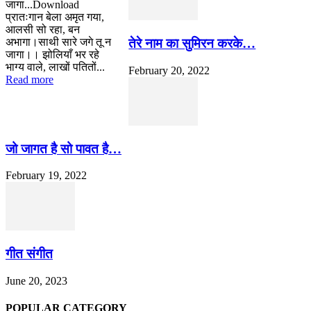
जागा...Download
प्रातःगान बेला अमृत गया,
आलसी सो रहा, बन
तेरे नाम का सुमिरन करके…
अभागा।साथी सारे जगे तू न
जागा।। झोलियाँ भर रहे
भाग्य वाले, लाखों पतितों...
February 20, 2022
Read more
जो जागत है सो पावत है…
February 19, 2022
गीत संगीत
June 20, 2023
POPULAR CATEGORY