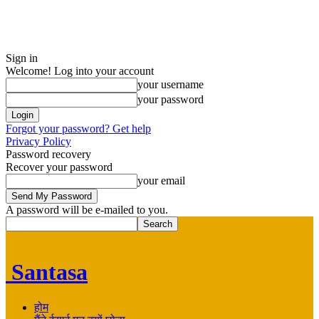
Sign in
Welcome! Log into your account
your username
your password
Forgot your password? Get help
Privacy Policy
Password recovery
Recover your password
your email
A password will be e-mailed to you.
Santasa
होम