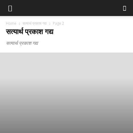
Home
सत्यार्थ प्रकाश गद्य
Page 2
सत्यार्थ प्रकाश गद्य
सत्यार्थ प्रकाश गद्य