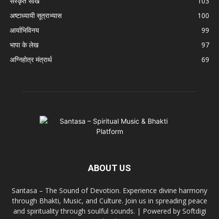
संस्कृत सीखें
103
अष्टाध्यायी सूत्राभ्यास
100
आर्याभिविनय
99
भापा के लेख
97
अग्निहोत्र मंत्रार्थ
69
ABOUT US
Santasa – The Sound of Devotion. Experience divine harmony
through Bhakti, Music, and Culture. Join us in spreading peace
and spirituality through soulful sounds. | Powered by Softdigi