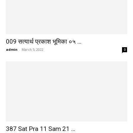
009 सत्यार्थ प्रकाश भूमिका ०५ …
admin
-
March 5, 2022
0
387 Sat Pra 11 Sam 21 …