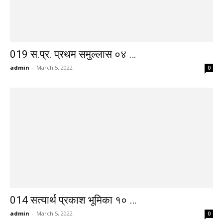
019 स.प्र. प्रथम समुल्लास ०४ …
admin
-
March 5, 2022
0
014 सत्यार्थ प्रकाश भूमिका १० …
admin
-
March 5, 2022
0