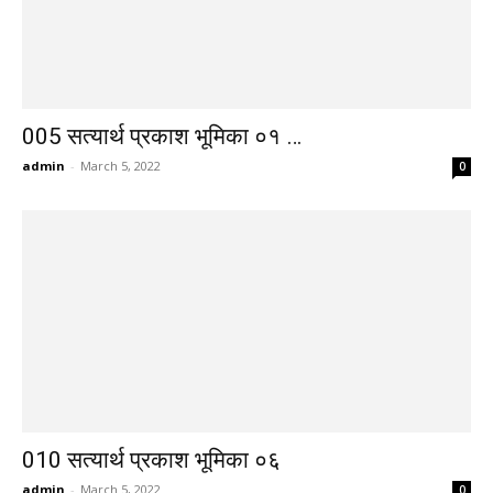
005 सत्यार्थ प्रकाश भूमिका ०१ …
admin
-
March 5, 2022
0
010 सत्यार्थ प्रकाश भूमिका ०६
admin
-
March 5, 2022
0