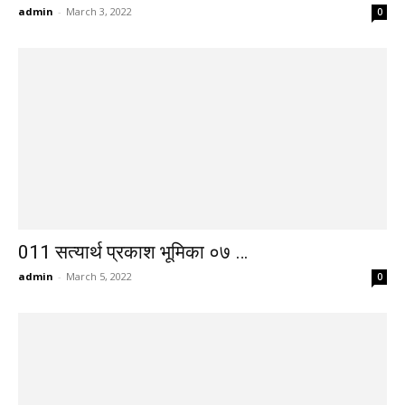
admin
-
March 3, 2022
0
011 सत्यार्थ प्रकाश भूमिका ०७ …
admin
-
March 5, 2022
0