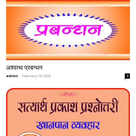
अश्वत्थ प्रबन्धन
admin
-
February 14, 2022
0