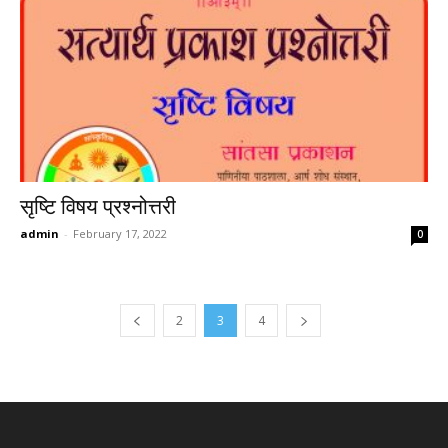
सृष्टि विषय प्रश्नोत्तरी
admin
-
February 17, 2022
0
2
3
4