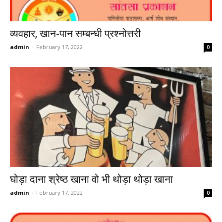
व्यवहार, खान-पान सम्बन्धी प्रश्नोत्तरी
admin
-
February 17, 2022
0
घोड़ा दाना श्रेष्ठ खाना वो भी थोड़ा थोड़ा खाना
admin
-
February 17, 2022
0