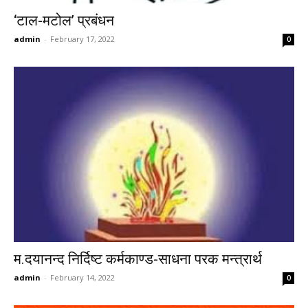
‘टाल-मटोल’ प्रबंधन
admin
-
February 17, 2022
0
म.दयानन्द निर्दिष्ट कर्मकाण्ड-साधना परक मन्त्रार्थ
admin
-
February 14, 2022
0