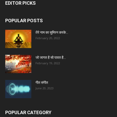
EDITOR PICKS
POPULAR POSTS
तेरे नाम का सुमिरन करके…
February 20, 2022
जो जागत है सो पावत है…
February 19, 2022
गीत संगीत
June 20, 2023
POPULAR CATEGORY