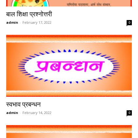
बाल शिक्षा प्रश्नोत्तरी
admin
-
February 17, 2022
0
स्वभाव प्रबन्धन
admin
-
February 14, 2022
0