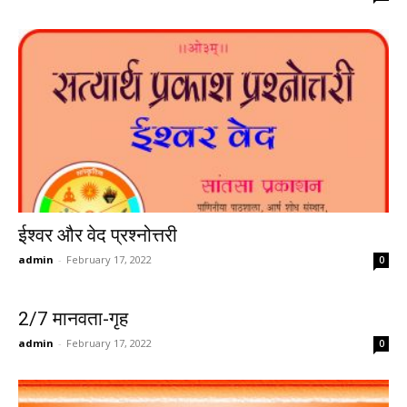
ईश्वर और वेद प्रश्नोत्तरी
admin
-
February 17, 2022
0
2/7 मानवता-गृह
admin
-
February 17, 2022
0