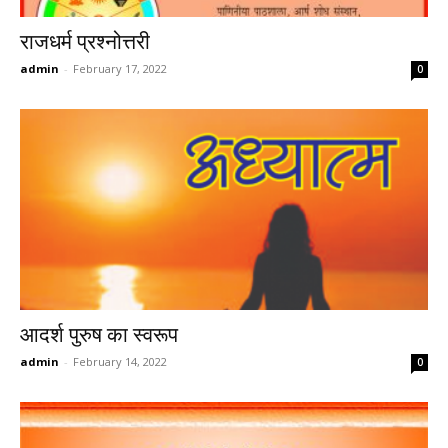
राजधर्म प्रश्नोत्तरी
admin
-
February 17, 2022
0
आदर्श पुरुष का स्वरूप
admin
-
February 14, 2022
0