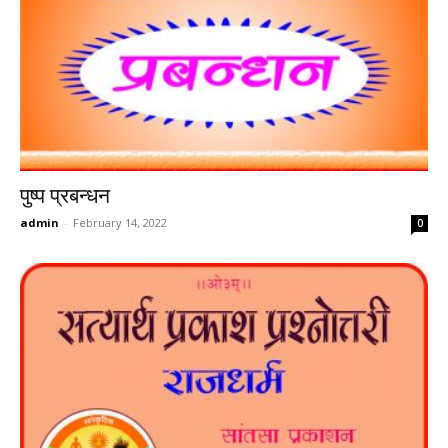
पुष्प प्रबन्धन
admin
-
February 14, 2022
0