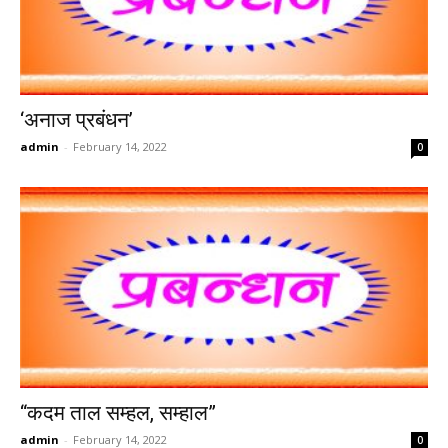
‘अनाज प्रबंधन’
admin
-
February 14, 2022
0
“कदम ताल सम्हल, सम्हाल”
admin
-
February 14, 2022
0