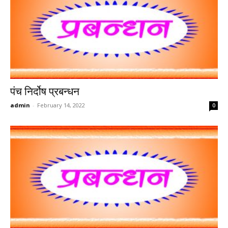
पंच निर्दोष प्रबन्धन
admin
-
February 14, 2022
0