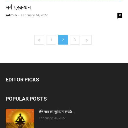
भर्ग प्रबन्धन
admin
-
February 14, 2022
0
1
2
3
EDITOR PICKS
POPULAR POSTS
तेरे नाम का सुमिरन करके…
February 20, 2022