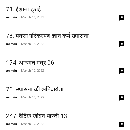
71. ईशाना ट्राई
admin
-
March 15, 2022
0
78. मनसा परिक्रमण ज्ञान कर्म उपासना
admin
-
March 15, 2022
0
174. आचमन मंत्र 06
admin
-
March 17, 2022
0
76. उपासना की अनिवार्यता
admin
-
March 15, 2022
0
247. वैदिक जीवन भारती 13
admin
-
March 17, 2022
0