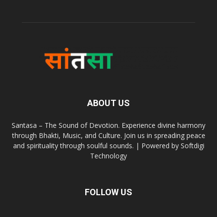
ABOUT US
Santasa – The Sound of Devotion. Experience divine harmony
through Bhakti, Music, and Culture. Join us in spreading peace
and spirituality through soulful sounds. | Powered by Softdigi
Technology
FOLLOW US