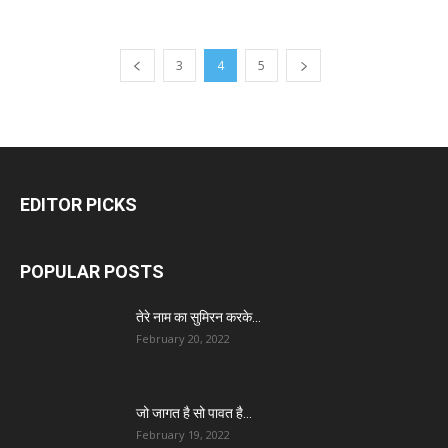
3
4
5
EDITOR PICKS
POPULAR POSTS
तेरे नाम का सुमिरन करके…
February 20, 2022
जो जागत है सो पावत है…
February 19, 2022