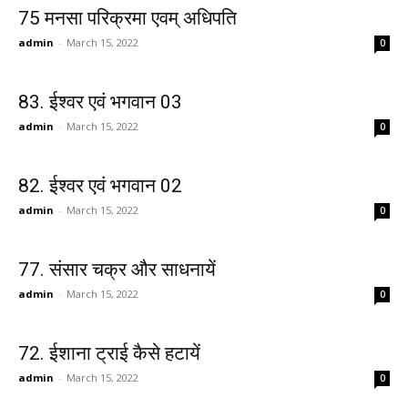
75 मनसा परिक्रमा एवम् अधिपति
admin
-
March 15, 2022
0
83. ईश्वर एवं भगवान 03
admin
-
March 15, 2022
0
82. ईश्वर एवं भगवान 02
admin
-
March 15, 2022
0
77. संसार चक्र और साधनायें
admin
-
March 15, 2022
0
72. ईशाना ट्राई कैसे हटायें
admin
-
March 15, 2022
0