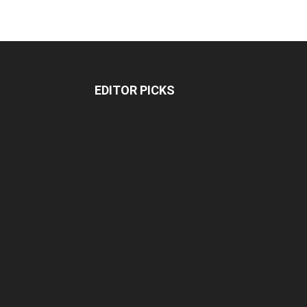
EDITOR PICKS