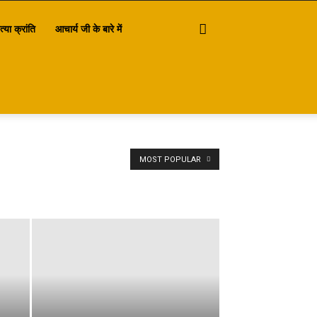
त्या क्रांति
आचार्य जी के बारे में
MOST POPULAR